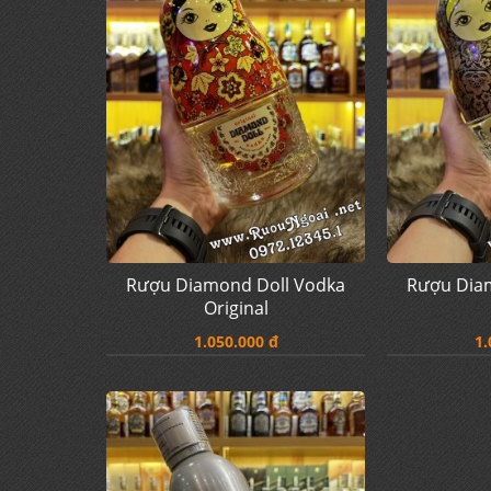
Rượu Diamond Doll Vodka
Rượu Dia
Original
1.050.000 đ
1.