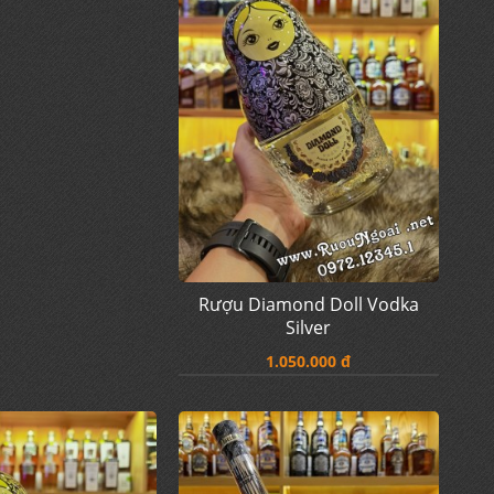
Rượu Diamond Doll Vodka
Silver
1.050.000 đ