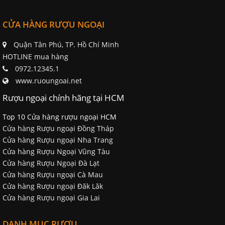
CỬA HÀNG RƯỢU NGOẠI
Quận Tân Phú, TP. Hồ Chí Minh
HOTLINE mua hàng
0972.12345.1
www.ruoungoai.net
Rượu ngoại chính hãng tại HCM
Top 10 Cửa hàng rượu ngoại HCM
Cửa hàng Rượu ngoại Đồng Tháp
Cửa hàng Rượu ngoại Nha Trang
Cửa hàng Rượu Ngoại Vũng Tàu
Cửa hàng Rượu Ngoại Đà Lạt
Cửa hàng Rượu ngoại Cà Mau
Cửa hàng Rượu ngoại Đăk Lăk
Cửa hàng Rượu ngoại Gia Lai
DANH MỤC RƯỢU