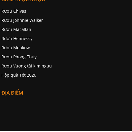
Rượu Chivas
Rượu Johnnie Walker
Rượu Macallan
Rượu Hennessy
Rượu Meukow
Rượu Phong Thủy
Rượu Vương tài kim ngưu
Hộp quà Tết 2026
ĐỊA ĐIỂM