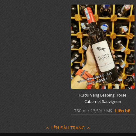
Rượu Vang Leaping Horse
Cabernet Sauvignon
750ml / 13,5% / Mỹ
Liên hệ
LÊN ĐẦU TRANG