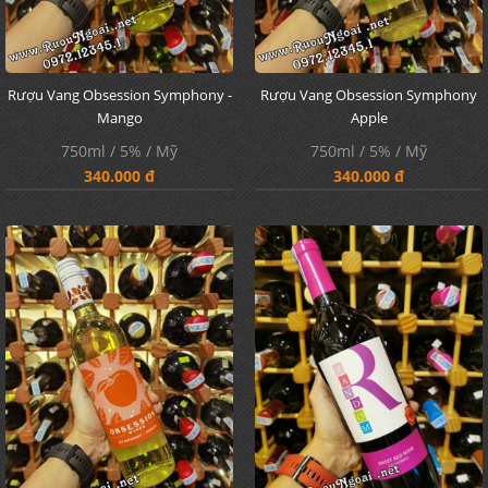
Rượu Vang Obsession Symphony -
Rượu Vang Obsession Symphony
Mango
Apple
750ml / 5% / Mỹ
750ml / 5% / Mỹ
340.000 đ
340.000 đ