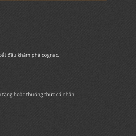
 bắt đầu khám phá cognac.
ếu tặng hoặc thưởng thức cá nhân.