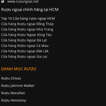
www.ruoungoai.net
Rượu ngoại chính hãng tại HCM
Top 10 Cửa hàng rượu ngoại HCM
Cửa hàng Rượu ngoại Đồng Tháp
Cửa hàng Rượu ngoại Nha Trang
Cửa hàng Rượu Ngoại Vũng Tàu
Cửa hàng Rượu Ngoại Đà Lạt
Cửa hàng Rượu ngoại Cà Mau
Cửa hàng Rượu ngoại Đăk Lăk
Cửa hàng Rượu ngoại Gia Lai
DANH MỤC RƯỢU
Rượu Chivas
Rượu Johnnie Walker
Rượu Macallan
Rượu Hennessy