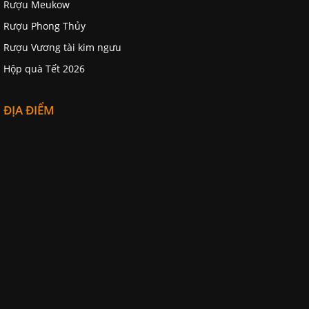
Rượu Meukow
Rượu Phong Thủy
Rượu Vương tài kim ngưu
Hộp quà Tết 2026
ĐỊA ĐIỂM