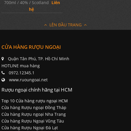
700ml / 40% / Scotland
Liên
hệ
LÊN ĐẦU TRANG
CỬA HÀNG RƯỢU NGOẠI
Quận Tân Phú, TP. Hồ Chí Minh
HOTLINE mua hàng
0972.12345.1
www.ruoungoai.net
Rượu ngoại chính hãng tại HCM
Top 10 Cửa hàng rượu ngoại HCM
Cửa hàng Rượu ngoại Đồng Tháp
Cửa hàng Rượu ngoại Nha Trang
Cửa hàng Rượu Ngoại Vũng Tàu
Cửa hàng Rượu Ngoại Đà Lạt