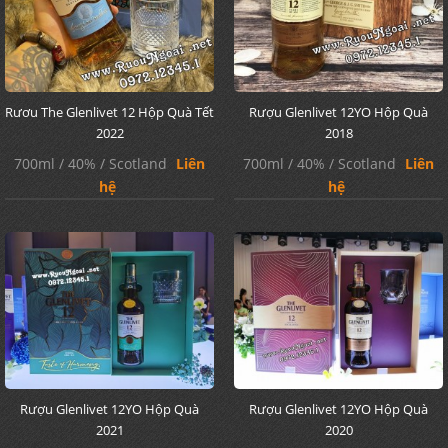
Rươu The Glenlivet 12 Hộp Quà Tết
Rượu Glenlivet 12YO Hộp Quà
2022
2018
700ml / 40% / Scotland
Liên
700ml / 40% / Scotland
Liên
hệ
hệ
Rượu Glenlivet 12YO Hộp Quà
Rượu Glenlivet 12YO Hộp Quà
2021
2020