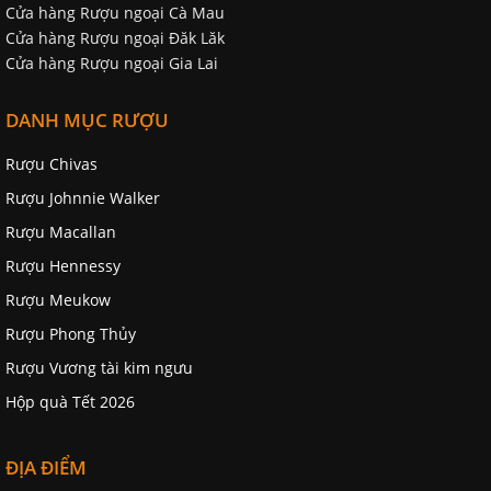
Cửa hàng Rượu ngoại Cà Mau
Cửa hàng Rượu ngoại Đăk Lăk
Cửa hàng Rượu ngoại Gia Lai
DANH MỤC RƯỢU
Rượu Chivas
Rượu Johnnie Walker
Rượu Macallan
Rượu Hennessy
Rượu Meukow
Rượu Phong Thủy
Rượu Vương tài kim ngưu
Hộp quà Tết 2026
ĐỊA ĐIỂM