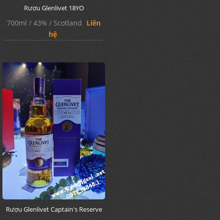
Rượu Glenlivet 18YO
700ml / 43% / Scotland
Liên
hệ
Rượu Glenlivet Captain's Reserve