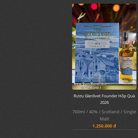
Rượu Glenlivet Founder Hộp Quà
2026
700ml / 40% / Scotland / Single
Malt
1.250.000 đ