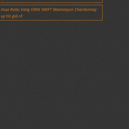
mua Rượu Vang ORIN SWIFT Mannequin Chardonnay
uy tín giá rẻ