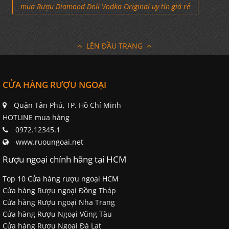
mua Rượu Diamond Doll Vodka Original uy tín giá rẻ
LÊN ĐẦU TRANG
CỬA HÀNG RƯỢU NGOẠI
Quận Tân Phú, TP. Hồ Chí Minh
HOTLINE mua hàng
0972.12345.1
www.ruoungoai.net
Rượu ngoại chính hãng tại HCM
Top 10 Cửa hàng rượu ngoại HCM
Cửa hàng Rượu ngoại Đồng Tháp
Cửa hàng Rượu ngoại Nha Trang
Cửa hàng Rượu Ngoại Vũng Tàu
Cửa hàng Rượu Ngoại Đà Lạt