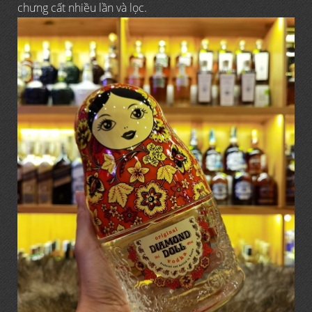
chưng cất nhiều lần và lọc.