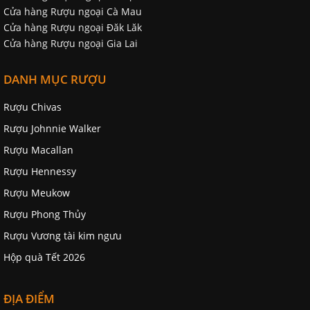
Cửa hàng Rượu ngoại Cà Mau
Cửa hàng Rượu ngoại Đăk Lăk
Cửa hàng Rượu ngoại Gia Lai
DANH MỤC RƯỢU
Rượu Chivas
Rượu Johnnie Walker
Rượu Macallan
Rượu Hennessy
Rượu Meukow
Rượu Phong Thủy
Rượu Vương tài kim ngưu
Hộp quà Tết 2026
ĐỊA ĐIỂM