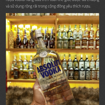
và sử dụng rộng rãi trong cộng đồng yêu thích rượu.