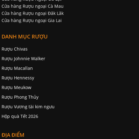
Cửa hàng Rượu ngoại Cà Mau
Cửa hàng Rượu ngoại Đăk Lăk
Cửa hàng Rượu ngoại Gia Lai
DANH MỤC RƯỢU
Rượu Chivas
Rượu Johnnie Walker
Rượu Macallan
Rượu Hennessy
Rượu Meukow
Rượu Phong Thủy
Rượu Vương tài kim ngưu
Hộp quà Tết 2026
ĐỊA ĐIỂM