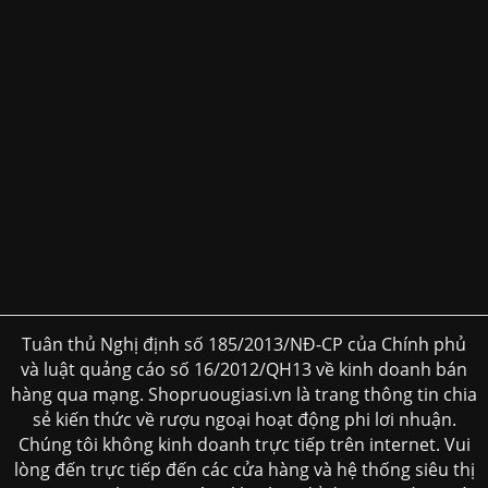
Tuân thủ Nghị định số 185/2013/NĐ-CP của Chính phủ
và luật quảng cáo số 16/2012/QH13 về kinh doanh bán
hàng qua mạng. Shopruougiasi.vn là trang thông tin chia
sẻ kiến thức về rượu ngoại hoạt động phi lơi nhuận.
Chúng tôi không kinh doanh trực tiếp trên internet. Vui
lòng đến trực tiếp đến các cửa hàng và hệ thống siêu thị