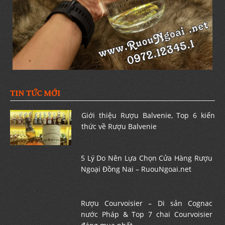
TIN TỨC MỚI
Giới thiệu Rượu Balvenie, Top 6 kiến
thức về Rượu Balvenie
5 Lý Do Nên Lựa Chọn Cửa Hàng Rượu
Ngoại Đồng Nai – RuouNgoai.net
Rượu Courvoisier – Di sản Cognac
nước Pháp & Top 7 chai Courvoisier