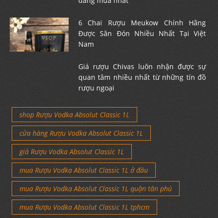
đáng mua nhất
6 Chai Rượu Meukow Chính Hãng
Được Săn Đón Nhiều Nhất Tại Việt
Nam
Giá rượu Chivas luôn nhận được sự
quan tâm nhiều nhất từ những tín đồ
rượu ngoại
shop Rượu Vodka Absolut Classic 1L
cửa hàng Rượu Vodka Absolut Classic 1L
giá Rượu Vodka Absolut Classic 1L
mua Rượu Vodka Absolut Classic 1L ở đâu
mua Rượu Vodka Absolut Classic 1L quận tân phú
mua Rượu Vodka Absolut Classic 1L tphcm