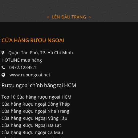
LÊN ĐẦU TRANG
CỬA HÀNG RƯỢU NGOẠI
Quận Tân Phú, TP. Hồ Chí Minh
HOTLINE mua hàng
0972.12345.1
www.ruoungoai.net
Rượu ngoại chính hãng tại HCM
Top 10 Cửa hàng rượu ngoại HCM
Cửa hàng Rượu ngoại Đồng Tháp
Cửa hàng Rượu ngoại Nha Trang
Cửa hàng Rượu Ngoại Vũng Tàu
Cửa hàng Rượu Ngoại Đà Lạt
Cửa hàng Rượu ngoại Cà Mau