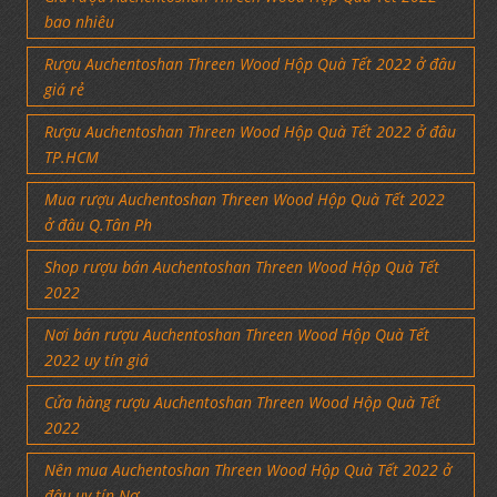
bao nhiêu
Rượu Auchentoshan Threen Wood Hộp Quà Tết 2022 ở đâu
giá rẻ
Rượu Auchentoshan Threen Wood Hộp Quà Tết 2022 ở đâu
TP.HCM
Mua rượu Auchentoshan Threen Wood Hộp Quà Tết 2022
ở đâu Q.Tân Ph
Shop rượu bán Auchentoshan Threen Wood Hộp Quà Tết
2022
Nơi bán rượu Auchentoshan Threen Wood Hộp Quà Tết
2022 uy tín giá
Cửa hàng rượu Auchentoshan Threen Wood Hộp Quà Tết
2022
Nên mua Auchentoshan Threen Wood Hộp Quà Tết 2022 ở
đâu uy tín Nơ