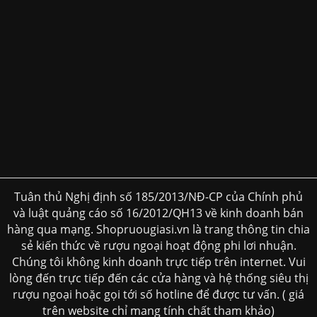
Tuân thủ Nghị định số 185/2013/NĐ-CP của Chính phủ
và luật quảng cáo số 16/2012/QH13 về kinh doanh bán
hàng qua mạng. Shopruougiasi.vn là trang thông tin chia
sẻ kiến thức về rượu ngoại hoạt động phi lơi nhuận.
Chúng tôi không kinh doanh trực tiếp trên internet. Vui
lòng đến trực tiếp đến các cửa hàng và hệ thống siêu thị
rượu ngoại hoặc gọi tới số hotline để được tư vấn. ( giá
trên website chỉ mang tính chất tham khảo)