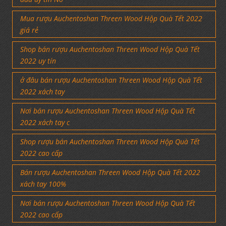
Mua rượu Auchentoshan Threen Wood Hộp Quà Tết 2022
giá rẻ
Shop bán rượu Auchentoshan Threen Wood Hộp Quà Tết
2022 uy tín
ở đâu bán rượu Auchentoshan Threen Wood Hộp Quà Tết
2022 xách tay
Nơi bán rượu Auchentoshan Threen Wood Hộp Quà Tết
2022 xách tay c
Shop rượu bán Auchentoshan Threen Wood Hộp Quà Tết
2022 cao cấp
Bán rượu Auchentoshan Threen Wood Hộp Quà Tết 2022
xách tay 100%
Nơi bán rượu Auchentoshan Threen Wood Hộp Quà Tết
2022 cao cấp