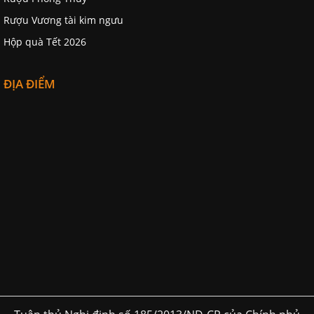
Rượu Vương tài kim ngưu
Hộp quà Tết 2026
ĐỊA ĐIỂM