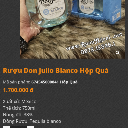
Rượu Don Julio Blanco Hộp Quà
Mã sản phẩm:
674545000841 Hộp Quà
1.700.000 đ
Xuất xứ: Mexico
Thể tích: 750ml
Nồng độ: 38%
Dòng Rượu: Tequila blanco