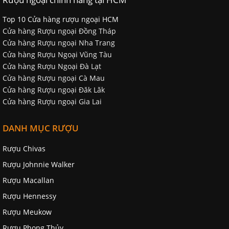
Top 10 Cửa hàng rượu ngoại HCM
Cửa hàng Rượu ngoại Đồng Tháp
Cửa hàng Rượu ngoại Nha Trang
Cửa hàng Rượu Ngoại Vũng Tàu
Cửa hàng Rượu Ngoại Đà Lạt
Cửa hàng Rượu ngoại Cà Mau
Cửa hàng Rượu ngoại Đăk Lăk
Cửa hàng Rượu ngoại Gia Lai
DANH MỤC RƯỢU
Rượu Chivas
Rượu Johnnie Walker
Rượu Macallan
Rượu Hennessy
Rượu Meukow
Rượu Phong Thủy