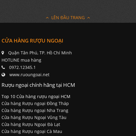
LÊN ĐẦU TRANG
CỬA HÀNG RƯỢU NGOẠI
Quận Tân Phú, TP. Hồ Chí Minh
HOTLINE mua hàng
0972.12345.1
www.ruoungoai.net
Rượu ngoại chính hãng tại HCM
Top 10 Cửa hàng rượu ngoại HCM
Cửa hàng Rượu ngoại Đồng Tháp
Cửa hàng Rượu ngoại Nha Trang
Cửa hàng Rượu Ngoại Vũng Tàu
Cửa hàng Rượu Ngoại Đà Lạt
Cửa hàng Rượu ngoại Cà Mau