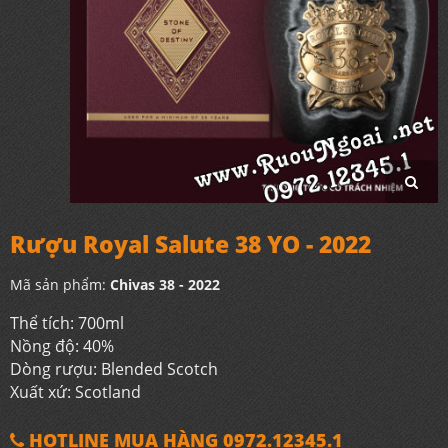
Rượu Royal Salute 38 YO - 2022
Mã sản phẩm:
Chivas 38 - 2022
Thể tích: 700ml
Nồng độ: 40%
Dòng rượu: Blended Scotch
Xuất xứ: Scotland
HOTLINE MUA HÀNG 0972.12345.1