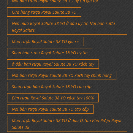
Nơi bán rượu Royal Salute 38 YO uy tín giá tốt
Cửa hàng rượu Royal Salute 38 YO
Nên mua Royal Salute 38 YO ở đâu uy tín Nơi bán rượu
Royal Salute
Mua rượu Royal Salute 38 YO giá rẻ
Shop bán rượu Royal Salute 38 YO uy tín
ở đâu bán rượu Royal Salute 38 YO xách tay
Nơi bán rượu Royal Salute 38 YO xách tay chính hãng
Shop rượu bán Royal Salute 38 YO cao cấp
Bán rượu Royal Salute 38 YO xách tay 100%
Nơi bán rượu Royal Salute 38 YO cao cấp
Mua rượu Royal Salute 38 YO ở đâu Q.Tân Phú Rượu Royal
Salute 38