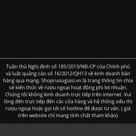
Tuân thủ Nghị định số 185/2013/NĐ-CP của Chính phủ
và luật quảng cáo số 16/2012/QH13 về kinh doanh bán
hàng qua mạng. Shopruougiasi.vn là trang thông tin chia
sẻ kiến thức về rượu ngoại hoạt động phi lơi nhuận.
Chúng tôi không kinh doanh trực tiếp trên internet. Vui
lòng đến trực tiếp đến các cửa hàng và hệ thống siêu thị
rượu ngoại hoặc gọi tới số hotline để được tư vấn. ( giá
trên website chỉ mang tính chất tham khảo)