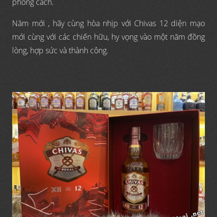
phong cách.
Năm mới , hãy cùng hòa nhịp với Chivas 12 diện mạo
mới cùng với các chiến hữu, hy vọng vào một năm đồng
lòng, hợp sức và thành công.