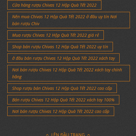
Cửa hàng rượu Chivas 12 Hộp Quà Tết 2022
Nên mua Chivas 12 Hộp Quà Tết 2022 ở đâu uy tín Nơi
bán rượu Chiv
Mua rượu Chivas 12 Hộp Quà Tết 2022 giá rẻ
Shop bán rượu Chivas 12 Hộp Quà Tết 2022 uy tín
ở đâu bán rượu Chivas 12 Hộp Quà Tết 2022 xách tay
Nơi bán rượu Chivas 12 Hộp Quà Tết 2022 xách tay chính
hãng
Shop rượu bán Chivas 12 Hộp Quà Tết 2022 cao cấp
Bán rượu Chivas 12 Hộp Quà Tết 2022 xách tay 100%
Nơi bán rượu Chivas 12 Hộp Quà Tết 2022 cao cấp
LÊN ĐẦU TRANG