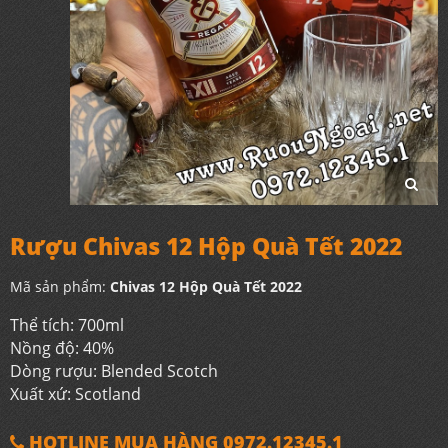
Rượu Chivas 12 Hộp Quà Tết 2022
Mã sản phẩm:
Chivas 12 Hộp Quà Tết 2022
Thể tích: 700ml
Nồng độ: 40%
Dòng rượu: Blended Scotch
Xuất xứ: Scotland
HOTLINE MUA HÀNG 0972.12345.1