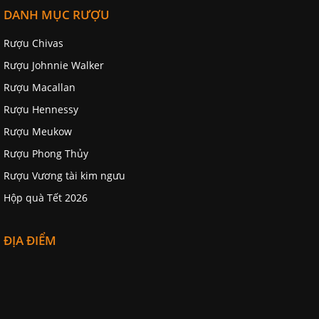
DANH MỤC RƯỢU
Rượu Chivas
Rượu Johnnie Walker
Rượu Macallan
Rượu Hennessy
Rượu Meukow
Rượu Phong Thủy
Rượu Vương tài kim ngưu
Hộp quà Tết 2026
ĐỊA ĐIỂM