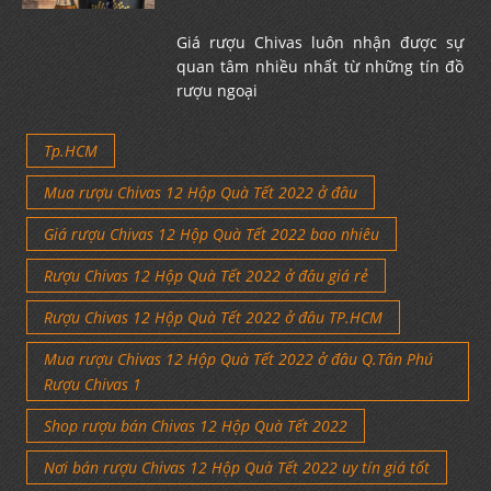
Giá rượu Chivas luôn nhận được sự
quan tâm nhiều nhất từ những tín đồ
rượu ngoại
Tp.HCM
Mua rượu Chivas 12 Hộp Quà Tết 2022 ở đâu
Giá rượu Chivas 12 Hộp Quà Tết 2022 bao nhiêu
Rượu Chivas 12 Hộp Quà Tết 2022 ở đâu giá rẻ
Rượu Chivas 12 Hộp Quà Tết 2022 ở đâu TP.HCM
Mua rượu Chivas 12 Hộp Quà Tết 2022 ở đâu Q.Tân Phú
Rượu Chivas 1
Shop rượu bán Chivas 12 Hộp Quà Tết 2022
Nơi bán rượu Chivas 12 Hộp Quà Tết 2022 uy tín giá tốt