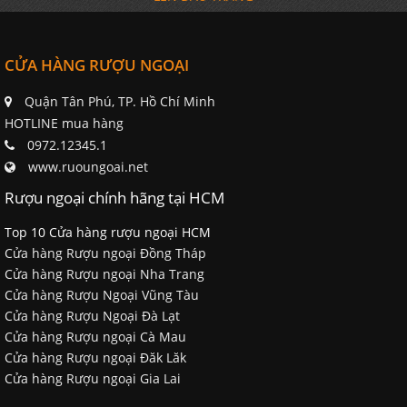
CỬA HÀNG RƯỢU NGOẠI
Quận Tân Phú, TP. Hồ Chí Minh
HOTLINE mua hàng
0972.12345.1
www.ruoungoai.net
Rượu ngoại chính hãng tại HCM
Top 10 Cửa hàng rượu ngoại HCM
Cửa hàng Rượu ngoại Đồng Tháp
Cửa hàng Rượu ngoại Nha Trang
Cửa hàng Rượu Ngoại Vũng Tàu
Cửa hàng Rượu Ngoại Đà Lạt
Cửa hàng Rượu ngoại Cà Mau
Cửa hàng Rượu ngoại Đăk Lăk
Cửa hàng Rượu ngoại Gia Lai