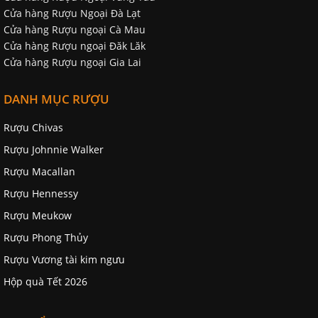
Cửa hàng Rượu Ngoại Đà Lạt
Cửa hàng Rượu ngoại Cà Mau
Cửa hàng Rượu ngoại Đăk Lăk
Cửa hàng Rượu ngoại Gia Lai
DANH MỤC RƯỢU
Rượu Chivas
Rượu Johnnie Walker
Rượu Macallan
Rượu Hennessy
Rượu Meukow
Rượu Phong Thủy
Rượu Vương tài kim ngưu
Hộp quà Tết 2026