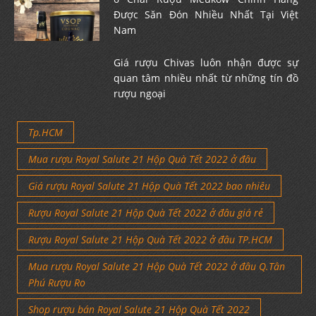
Được Săn Đón Nhiều Nhất Tại Việt
Nam
Giá rượu Chivas luôn nhận được sự
quan tâm nhiều nhất từ những tín đồ
rượu ngoại
Tp.HCM
Mua rượu Royal Salute 21 Hộp Quà Tết 2022 ở đâu
Giá rượu Royal Salute 21 Hộp Quà Tết 2022 bao nhiêu
Rượu Royal Salute 21 Hộp Quà Tết 2022 ở đâu giá rẻ
Rượu Royal Salute 21 Hộp Quà Tết 2022 ở đâu TP.HCM
Mua rượu Royal Salute 21 Hộp Quà Tết 2022 ở đâu Q.Tân
Phú Rượu Ro
Shop rượu bán Royal Salute 21 Hộp Quà Tết 2022