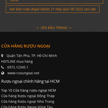
Nơi bán rượu Royal Salute 21 Hộp Quà Tết 2022 cao cấp
LÊN ĐẦU TRANG
CỬA HÀNG RƯỢU NGOẠI
Quận Tân Phú, TP. Hồ Chí Minh
HOTLINE mua hàng
0972.12345.1
www.ruoungoai.net
Rượu ngoại chính hãng tại HCM
Top 10 Cửa hàng rượu ngoại HCM
Cửa hàng Rượu ngoại Đồng Tháp
Cửa hàng Rượu ngoại Nha Trang
Cửa hàng Rượu Ngoại Vũng Tàu