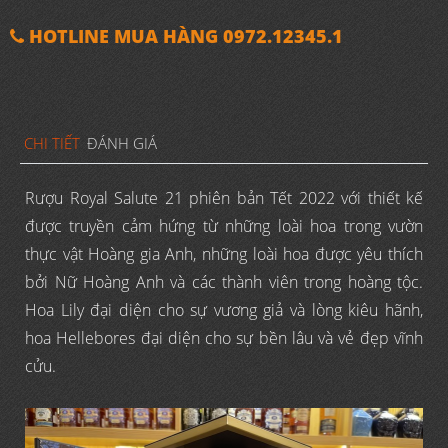
HOTLINE MUA HÀNG 0972.12345.1
CHI TIẾT
ĐÁNH GIÁ
Rượu Royal Salute 21 phiên bản Tết 2022 với thiết kế
được truyền cảm hứng từ những loài hoa trong vườn
thực vật Hoàng gia Anh, những loài hoa được yêu thích
bởi Nữ Hoàng Anh và các thành viên trong hoàng tộc.
Hoa Lily đại diện cho sự vương giả và lòng kiêu hãnh,
hoa Hellebores đại diện cho sự bền lâu và vẻ đẹp vĩnh
cửu.