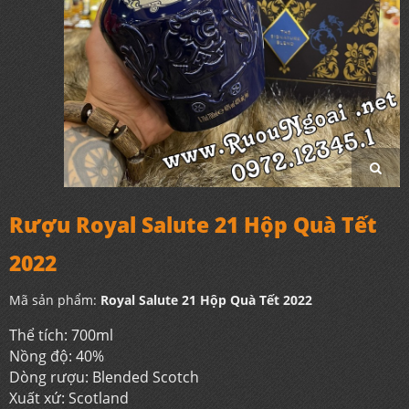
Rượu Royal Salute 21 Hộp Quà Tết
2022
Mã sản phẩm:
Royal Salute 21 Hộp Quà Tết 2022
Thể tích: 700ml
Nồng độ: 40%
Dòng rượu: Blended Scotch
Xuất xứ: Scotland