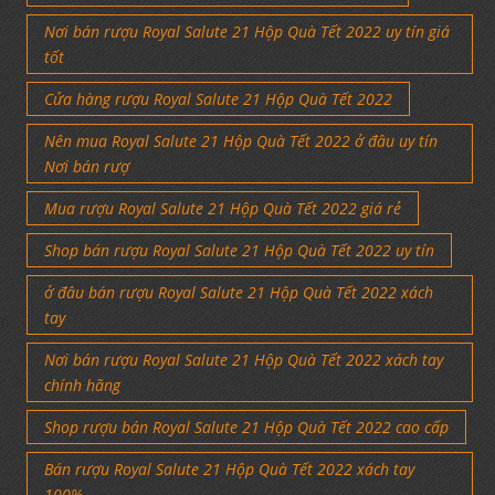
Nơi bán rượu Royal Salute 21 Hộp Quà Tết 2022 uy tín giá
tốt
Cửa hàng rượu Royal Salute 21 Hộp Quà Tết 2022
Nên mua Royal Salute 21 Hộp Quà Tết 2022 ở đâu uy tín
Nơi bán rượ
Mua rượu Royal Salute 21 Hộp Quà Tết 2022 giá rẻ
Shop bán rượu Royal Salute 21 Hộp Quà Tết 2022 uy tín
ở đâu bán rượu Royal Salute 21 Hộp Quà Tết 2022 xách
tay
Nơi bán rượu Royal Salute 21 Hộp Quà Tết 2022 xách tay
chính hãng
Shop rượu bán Royal Salute 21 Hộp Quà Tết 2022 cao cấp
Bán rượu Royal Salute 21 Hộp Quà Tết 2022 xách tay
100%