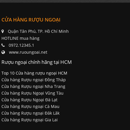
CỬA HÀNG RƯỢU NGOẠI
Quận Tân Phú, TP. Hồ Chí Minh
HOTLINE mua hàng
0972.12345.1
www.ruoungoai.net
Rượu ngoại chính hãng tại HCM
Top 10 Cửa hàng rượu ngoại HCM
Cửa hàng Rượu ngoại Đồng Tháp
Cửa hàng Rượu ngoại Nha Trang
Cửa hàng Rượu Ngoại Vũng Tàu
Cửa hàng Rượu Ngoại Đà Lạt
Cửa hàng Rượu ngoại Cà Mau
Cửa hàng Rượu ngoại Đăk Lăk
Cửa hàng Rượu ngoại Gia Lai