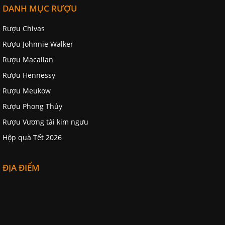
DANH MỤC RƯỢU
Rượu Chivas
Rượu Johnnie Walker
Rượu Macallan
Rượu Hennessy
Rượu Meukow
Rượu Phong Thủy
Rượu Vương tài kim ngưu
Hộp quà Tết 2026
ĐỊA ĐIỂM