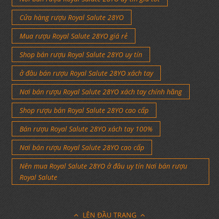
Cửa hàng rượu Royal Salute 28YO
Mua rượu Royal Salute 28YO giá rẻ
Shop bán rượu Royal Salute 28YO uy tín
ở đâu bán rượu Royal Salute 28YO xách tay
Nơi bán rượu Royal Salute 28YO xách tay chính hãng
Shop rượu bán Royal Salute 28YO cao cấp
Bán rượu Royal Salute 28YO xách tay 100%
Nơi bán rượu Royal Salute 28YO cao cấp
Nên mua Royal Salute 28YO ở đâu uy tín Nơi bán rượu
Royal Salute
LÊN ĐẦU TRANG