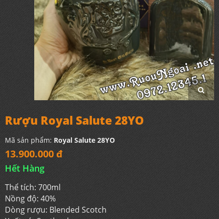
Rượu Royal Salute 28YO
Mã sản phẩm:
Royal Salute 28YO
13.900.000 đ
Hết Hàng
Thể tích: 700ml
Nồng độ: 40%
Dòng rượu: Blended Scotch