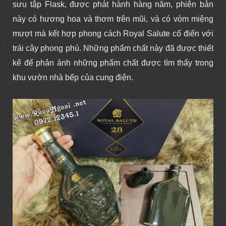
sưu tập Flask, được phát hành hàng năm, phiên bản
này có hương hoa và thơm trên mũi, và có vòm miệng
mượt mà kết hợp phong cách Royal Salute cổ điển với
trái cây phong phú. Những phẩm chất này đã được thiết
kế để phản ánh những phẩm chất được tìm thấy trong
khu vườn nhà bếp của cung điện.