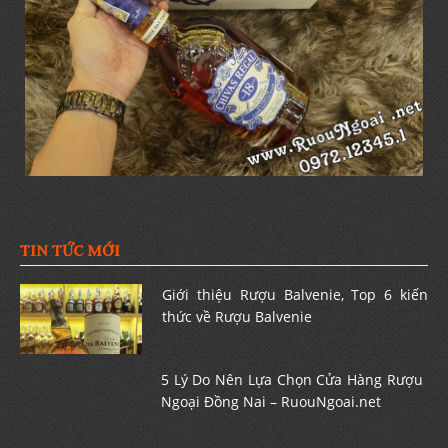
TIN TỨC MỚI
Giới thiệu Rượu Balvenie, Top 6 kiến
thức về Rượu Balvenie
5 Lý Do Nên Lựa Chọn Cửa Hàng Rượu
Ngoại Đồng Nai – RuouNgoai.net