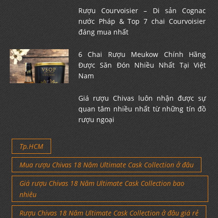
Rượu Courvoisier – Di sản Cognac
nước Pháp & Top 7 chai Courvoisier
đáng mua nhất
6 Chai Rượu Meukow Chính Hãng
Được Săn Đón Nhiều Nhất Tại Việt
Nam
Giá rượu Chivas luôn nhận được sự
quan tâm nhiều nhất từ những tín đồ
rượu ngoại
Tp.HCM
Mua rượu Chivas 18 Năm Ultimate Cask Collection ở đâu
Giá rượu Chivas 18 Năm Ultimate Cask Collection bao
nhiêu
Rượu Chivas 18 Năm Ultimate Cask Collection ở đâu giá rẻ