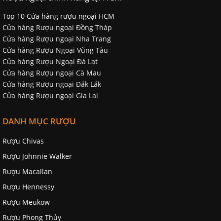
Top 10 Cửa hàng rượu ngoại HCM
Cửa hàng Rượu ngoại Đồng Tháp
Cửa hàng Rượu ngoại Nha Trang
Cửa hàng Rượu Ngoại Vũng Tàu
Cửa hàng Rượu Ngoại Đà Lạt
Cửa hàng Rượu ngoại Cà Mau
Cửa hàng Rượu ngoại Đăk Lăk
Cửa hàng Rượu ngoại Gia Lai
DANH MỤC RƯỢU
Rượu Chivas
Rượu Johnnie Walker
Rượu Macallan
Rượu Hennessy
Rượu Meukow
Rượu Phong Thủy