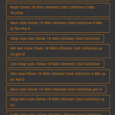
Rượu Chivas 18 Năm Ultimate Cask Collection ở đâu
TP.HCM
Mua rượu Chivas 18 Năm Ultimate Cask Collection ở đâu
Q.Tân Phú R
Shop rượu bán Chivas 18 Năm Ultimate Cask Collection
Nơi bán rượu Chivas 18 Năm Ultimate Cask Collection uy
tín giá tố
Cửa hàng rượu Chivas 18 Năm Ultimate Cask Collection
Nên mua Chivas 18 Năm Ultimate Cask Collection ở đâu uy
tín Nơi b
Mua rượu Chivas 18 Năm Ultimate Cask Collection giá rẻ
Shop bán rượu Chivas 18 Năm Ultimate Cask Collection uy
tín
ở đâu bán rượu Chivas 18 Năm Ultimate Cask Collection