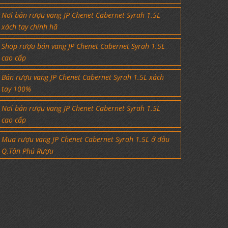
Nơi bán rượu vang JP Chenet Cabernet Syrah 1.5L
xách tay chính hã
Shop rượu bán vang JP Chenet Cabernet Syrah 1.5L
cao cấp
Bán rượu vang JP Chenet Cabernet Syrah 1.5L xách
tay 100%
Nơi bán rượu vang JP Chenet Cabernet Syrah 1.5L
cao cấp
Mua rượu vang JP Chenet Cabernet Syrah 1.5L ở đâu
Q.Tân Phú Rượu