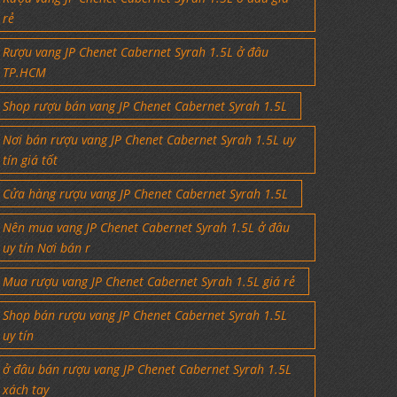
rẻ
Rượu vang JP Chenet Cabernet Syrah 1.5L ở đâu
TP.HCM
Shop rượu bán vang JP Chenet Cabernet Syrah 1.5L
Nơi bán rượu vang JP Chenet Cabernet Syrah 1.5L uy
tín giá tốt
Cửa hàng rượu vang JP Chenet Cabernet Syrah 1.5L
Nên mua vang JP Chenet Cabernet Syrah 1.5L ở đâu
uy tín Nơi bán r
Mua rượu vang JP Chenet Cabernet Syrah 1.5L giá rẻ
Shop bán rượu vang JP Chenet Cabernet Syrah 1.5L
uy tín
ở đâu bán rượu vang JP Chenet Cabernet Syrah 1.5L
xách tay