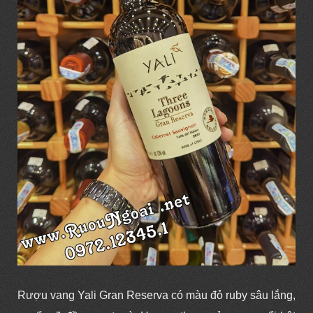
Rượu vang
Yali Gran Reserva
có màu đỏ ruby sâu lắng,