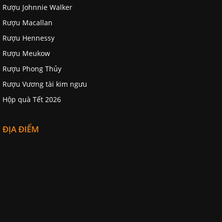
Rượu Johnnie Walker
Rượu Macallan
Rượu Hennessy
Rượu Meukow
Rượu Phong Thủy
Rượu Vương tài kim ngưu
Hộp quà Tết 2026
ĐỊA ĐIỂM