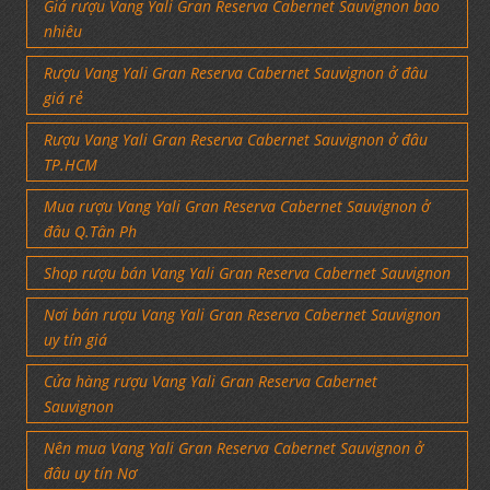
Giá rượu Vang Yali Gran Reserva Cabernet Sauvignon bao
nhiêu
Rượu Vang Yali Gran Reserva Cabernet Sauvignon ở đâu
giá rẻ
Rượu Vang Yali Gran Reserva Cabernet Sauvignon ở đâu
TP.HCM
Mua rượu Vang Yali Gran Reserva Cabernet Sauvignon ở
đâu Q.Tân Ph
Shop rượu bán Vang Yali Gran Reserva Cabernet Sauvignon
Nơi bán rượu Vang Yali Gran Reserva Cabernet Sauvignon
uy tín giá
Cửa hàng rượu Vang Yali Gran Reserva Cabernet
Sauvignon
Nên mua Vang Yali Gran Reserva Cabernet Sauvignon ở
đâu uy tín Nơ