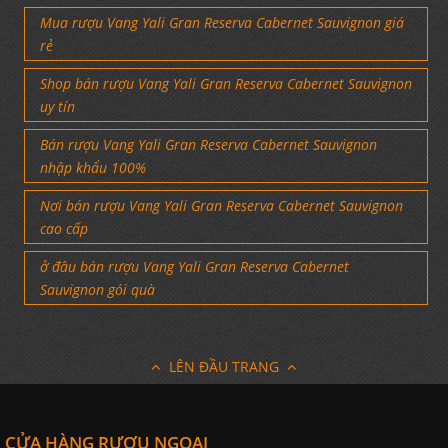
Mua rượu Vang Yali Gran Reserva Cabernet Sauvignon giá
rẻ
Shop bán rượu Vang Yali Gran Reserva Cabernet Sauvignon
uy tín
Bán rượu Vang Yali Gran Reserva Cabernet Sauvignon
nhập khẩu 100%
Nơi bán rượu Vang Yali Gran Reserva Cabernet Sauvignon
cao cấp
ở đâu bán rượu Vang Yali Gran Reserva Cabernet
Sauvignon gói quà
LÊN ĐẦU TRANG
CỬA HÀNG RƯỢU NGOẠI