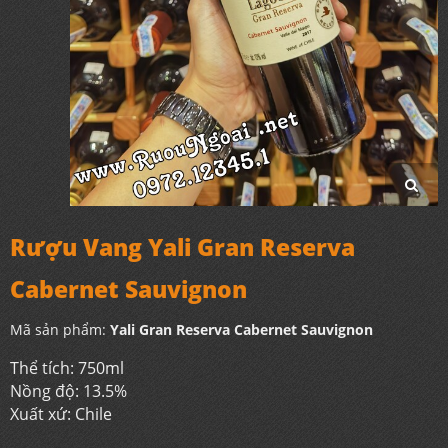
Rượu Vang Yali Gran Reserva
Cabernet Sauvignon
Mã sản phẩm:
Yali Gran Reserva Cabernet Sauvignon
Thể tích: 750ml
Nồng độ: 13.5%
Xuất xứ: Chile