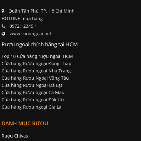
Quận Tân Phú, TP. Hồ Chí Minh
HOTLINE mua hàng
0972.12345.1
www.ruoungoai.net
Rượu ngoại chính hãng tại HCM
Top 10 Cửa hàng rượu ngoại HCM
Cửa hàng Rượu ngoại Đồng Tháp
Cửa hàng Rượu ngoại Nha Trang
Cửa hàng Rượu Ngoại Vũng Tàu
Cửa hàng Rượu Ngoại Đà Lạt
Cửa hàng Rượu ngoại Cà Mau
Cửa hàng Rượu ngoại Đăk Lăk
Cửa hàng Rượu ngoại Gia Lai
DANH MỤC RƯỢU
Rượu Chivas