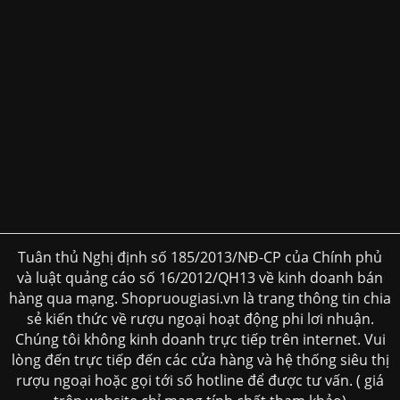
Tuân thủ Nghị định số 185/2013/NĐ-CP của Chính phủ
và luật quảng cáo số 16/2012/QH13 về kinh doanh bán
hàng qua mạng. Shopruougiasi.vn là trang thông tin chia
sẻ kiến thức về rượu ngoại hoạt động phi lơi nhuận.
Chúng tôi không kinh doanh trực tiếp trên internet. Vui
lòng đến trực tiếp đến các cửa hàng và hệ thống siêu thị
rượu ngoại hoặc gọi tới số hotline để được tư vấn. ( giá