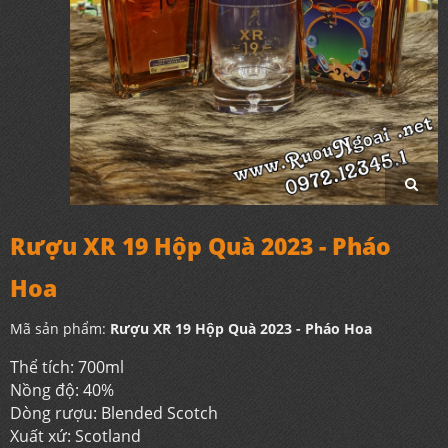
Rượu XR 19 Hộp Quà 2023 - Pháo
Hoa
Mã sản phẩm:
Rượu XR 19 Hộp Quà 2023 - Pháo Hoa
Thể tích: 700ml
Nồng độ: 40%
Dòng rượu: Blended Scotch
Xuất xứ: Scotland