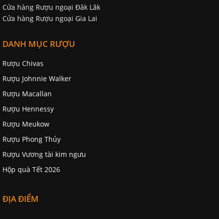
Cửa hàng Rượu ngoại Đăk Lăk
Cửa hàng Rượu ngoại Gia Lai
DANH MỤC RƯỢU
Rượu Chivas
Rượu Johnnie Walker
Rượu Macallan
Rượu Hennessy
Rượu Meukow
Rượu Phong Thủy
Rượu Vương tài kim ngưu
Hộp quà Tết 2026
ĐỊA ĐIỂM