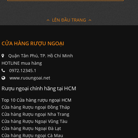
LÊN ĐẦU TRANG
CỬA HÀNG RƯỢU NGOẠI
Quận Tân Phú, TP. Hồ Chí Minh
HOTLINE mua hàng
0972.12345.1
www.ruoungoai.net
Rượu ngoại chính hãng tại HCM
Top 10 Cửa hàng rượu ngoại HCM
Cửa hàng Rượu ngoại Đồng Tháp
Cửa hàng Rượu ngoại Nha Trang
Cửa hàng Rượu Ngoại Vũng Tàu
Cửa hàng Rượu Ngoại Đà Lạt
Cửa hàng Rượu ngoại Cà Mau