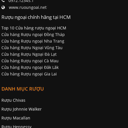
0972.12345.1
www.ruoungoai.net
Rượu ngoại chính hãng tại HCM
Top 10 Cửa hàng rượu ngoại HCM
Cửa hàng Rượu ngoại Đồng Tháp
Cửa hàng Rượu ngoại Nha Trang
Cửa hàng Rượu Ngoại Vũng Tàu
Cửa hàng Rượu Ngoại Đà Lạt
Cửa hàng Rượu ngoại Cà Mau
Cửa hàng Rượu ngoại Đăk Lăk
Cửa hàng Rượu ngoại Gia Lai
DANH MỤC RƯỢU
Rượu Chivas
Rượu Johnnie Walker
Rượu Macallan
Rượu Hennessy