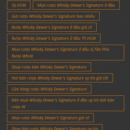
Tp.HCM
Mua rượu Whisky Dewar's Signature ở đâu
Giá rượu Whisky Dewar's Signature bao nhiêu
Rượu Whisky Dewar's Signature ở đâu giá rẻ
Rượu Whisky Dewar's Signature ở đâu TP.HCM
Mua rượu Whisky Dewar's Signature ở đâu Q.Tân Phú
Rượu Whisk
Shop rượu bán Whisky Dewar's Signature
Nơi bán rượu Whisky Dewar's Signature uy tín giá tốt
Cửa hàng rượu Whisky Dewar's Signature
Nên mua Whisky Dewar's Signature ở đâu uy tín Nơi bán
rượu W
Mua rượu Whisky Dewar's Signature giá rẻ
Shop bán rượu Whisky Dewar's Signature uy tín