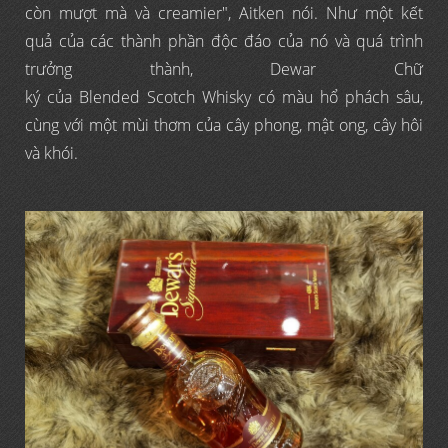
còn mượt mà và creamier", Aitken nói. Như một kết
quả của các thành phần độc đáo của nó và quá trình
trưởng thành, Dewar Chữ
ký của Blended Scotch Whisky có màu hổ phách sâu,
cùng với một mùi thơm của cây phong, mật ong, cây hôi
và khói.