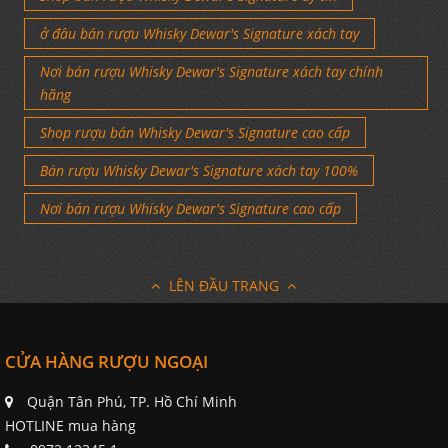
ở đâu bán rượu Whisky Dewar's Signature xách tay
Nơi bán rượu Whisky Dewar's Signature xách tay chính
hãng
Shop rượu bán Whisky Dewar's Signature cao cấp
Bán rượu Whisky Dewar's Signature xách tay 100%
Nơi bán rượu Whisky Dewar's Signature cao cấp
LÊN ĐẦU TRANG
CỬA HÀNG RƯỢU NGOẠI
Quận Tân Phú, TP. Hồ Chí Minh
HOTLINE mua hàng