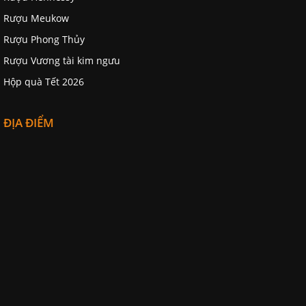
Rượu Meukow
Rượu Phong Thủy
Rượu Vương tài kim ngưu
Hộp quà Tết 2026
ĐỊA ĐIỂM