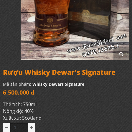
Rượu Whisky Dewar's Signature
Mã sản phẩm:
Whisky Dewars Signature
6.500.000 đ
Thể tích: 750ml
Nồng độ: 40%
Xuât xứ: Scotland