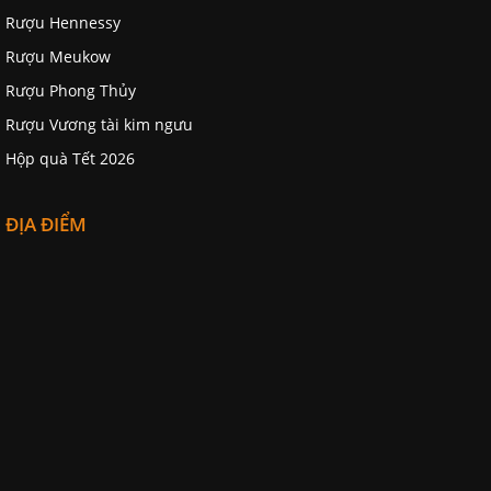
Rượu Hennessy
Rượu Meukow
Rượu Phong Thủy
Rượu Vương tài kim ngưu
Hộp quà Tết 2026
ĐỊA ĐIỂM