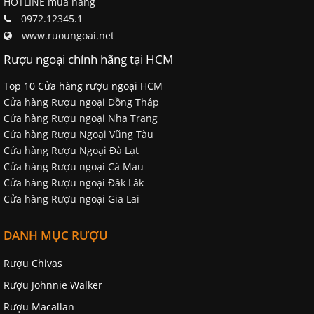
HOTLINE mua hàng
0972.12345.1
www.ruoungoai.net
Rượu ngoại chính hãng tại HCM
Top 10 Cửa hàng rượu ngoại HCM
Cửa hàng Rượu ngoại Đồng Tháp
Cửa hàng Rượu ngoại Nha Trang
Cửa hàng Rượu Ngoại Vũng Tàu
Cửa hàng Rượu Ngoại Đà Lạt
Cửa hàng Rượu ngoại Cà Mau
Cửa hàng Rượu ngoại Đăk Lăk
Cửa hàng Rượu ngoại Gia Lai
DANH MỤC RƯỢU
Rượu Chivas
Rượu Johnnie Walker
Rượu Macallan