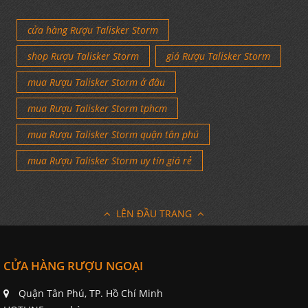
cửa hàng Rượu Talisker Storm
shop Rượu Talisker Storm
giá Rượu Talisker Storm
mua Rượu Talisker Storm ở đâu
mua Rượu Talisker Storm tphcm
mua Rượu Talisker Storm quận tân phú
mua Rượu Talisker Storm uy tín giá rẻ
LÊN ĐẦU TRANG
CỬA HÀNG RƯỢU NGOẠI
Quận Tân Phú, TP. Hồ Chí Minh