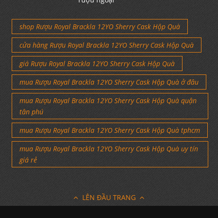
shop Rượu Royal Brackla 12YO Sherry Cask Hộp Quà
cửa hàng Rượu Royal Brackla 12YO Sherry Cask Hộp Quà
giá Rượu Royal Brackla 12YO Sherry Cask Hộp Quà
mua Rượu Royal Brackla 12YO Sherry Cask Hộp Quà ở đâu
mua Rượu Royal Brackla 12YO Sherry Cask Hộp Quà quận
tân phú
mua Rượu Royal Brackla 12YO Sherry Cask Hộp Quà tphcm
mua Rượu Royal Brackla 12YO Sherry Cask Hộp Quà uy tín
giá rẻ
LÊN ĐẦU TRANG