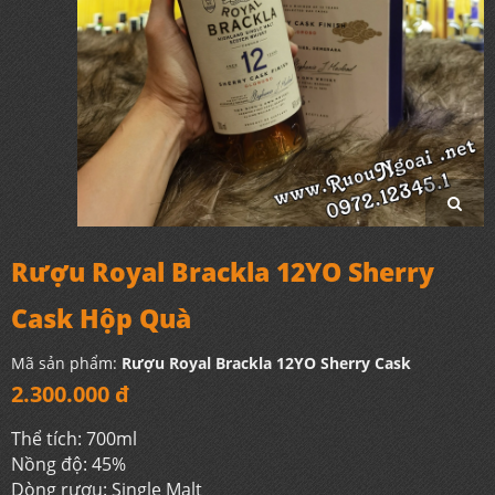
Rượu Royal Brackla 12YO Sherry
Cask Hộp Quà
Mã sản phẩm:
Rượu Royal Brackla 12YO Sherry Cask
2.300.000 đ
Thể tích: 700ml
Nồng độ: 45%
Dòng rượu: Single Malt