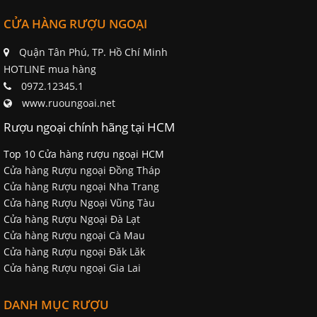
CỬA HÀNG RƯỢU NGOẠI
Quận Tân Phú, TP. Hồ Chí Minh
HOTLINE mua hàng
0972.12345.1
www.ruoungoai.net
Rượu ngoại chính hãng tại HCM
Top 10 Cửa hàng rượu ngoại HCM
Cửa hàng Rượu ngoại Đồng Tháp
Cửa hàng Rượu ngoại Nha Trang
Cửa hàng Rượu Ngoại Vũng Tàu
Cửa hàng Rượu Ngoại Đà Lạt
Cửa hàng Rượu ngoại Cà Mau
Cửa hàng Rượu ngoại Đăk Lăk
Cửa hàng Rượu ngoại Gia Lai
DANH MỤC RƯỢU