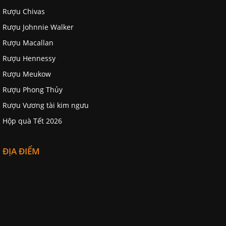
Rượu Chivas
Rượu Johnnie Walker
Rượu Macallan
Rượu Hennessy
Rượu Meukow
Rượu Phong Thủy
Rượu Vương tài kim ngưu
Hộp quà Tết 2026
ĐỊA ĐIỂM