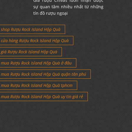
Giá rượu Chivas luôn nhận được
sự quan tâm nhiều nhất từ những
tín đồ rượu ngoại
shop Rượu Rock Island Hộp Quà
cửa hàng Rượu Rock Island Hộp Quà
giá Rượu Rock Island Hộp Quà
mua Rượu Rock Island Hộp Quà ở đâu
mua Rượu Rock Island Hộp Quà quận tân phú
mua Rượu Rock Island Hộp Quà tphcm
mua Rượu Rock Island Hộp Quà uy tín giá rẻ