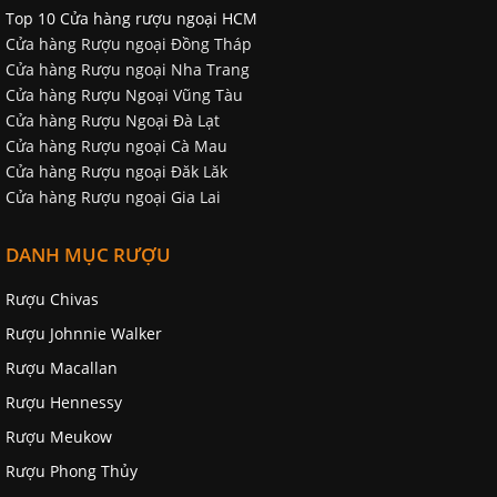
Top 10 Cửa hàng rượu ngoại HCM
Cửa hàng Rượu ngoại Đồng Tháp
Cửa hàng Rượu ngoại Nha Trang
Cửa hàng Rượu Ngoại Vũng Tàu
Cửa hàng Rượu Ngoại Đà Lạt
Cửa hàng Rượu ngoại Cà Mau
Cửa hàng Rượu ngoại Đăk Lăk
Cửa hàng Rượu ngoại Gia Lai
DANH MỤC RƯỢU
Rượu Chivas
Rượu Johnnie Walker
Rượu Macallan
Rượu Hennessy
Rượu Meukow
Rượu Phong Thủy