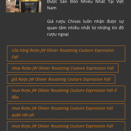
Được Săn Đón Nhiều Nhất Tại Việt
Nam
Giá rượu Chivas luôn nhận được sự
quan tâm nhiều nhất từ những tín đồ
rượu ngoại
cửa hàng Rượu JW Olivier Rousteing Couture Expression
Fall
shop Rượu JW Olivier Rousteing Couture Expression Fall
giá Rượu JW Olivier Rousteing Couture Expression Fall
mua Rượu JW Olivier Rousteing Couture Expression Fall ở
đâu
mua Rượu JW Olivier Rousteing Couture Expression Fall
quận tân ph
mua Rượu JW Olivier Rousteing Couture Expression Fall