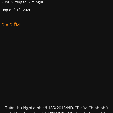
Rượu Vương tài kim ngưu
Hộp quà Tết 2026
ĐỊA ĐIỂM
Tuân thủ Nghị định số 185/2013/NĐ-CP của Chính phủ