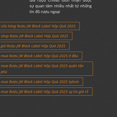
Giá rượu Chivas luôn nhận được
sự quan tâm nhiều nhất từ những
tín đồ rượu ngoại
cửa hàng Rượu JW Black Label Hộp Quà 2025
shop Rượu JW Black Label Hộp Quà 2025
giá Rượu JW Black Label Hộp Quà 2025
mua Rượu JW Black Label Hộp Quà 2025 ở đâu
mua Rượu JW Black Label Hộp Quà 2025 quận tân
phú
mua Rượu JW Black Label Hộp Quà 2025 tphcm
mua Rượu JW Black Label Hộp Quà 2025 uy tín giá rẻ