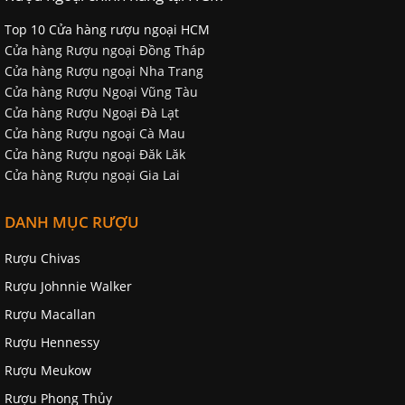
Top 10 Cửa hàng rượu ngoại HCM
Cửa hàng Rượu ngoại Đồng Tháp
Cửa hàng Rượu ngoại Nha Trang
Cửa hàng Rượu Ngoại Vũng Tàu
Cửa hàng Rượu Ngoại Đà Lạt
Cửa hàng Rượu ngoại Cà Mau
Cửa hàng Rượu ngoại Đăk Lăk
Cửa hàng Rượu ngoại Gia Lai
DANH MỤC RƯỢU
Rượu Chivas
Rượu Johnnie Walker
Rượu Macallan
Rượu Hennessy
Rượu Meukow
Rượu Phong Thủy