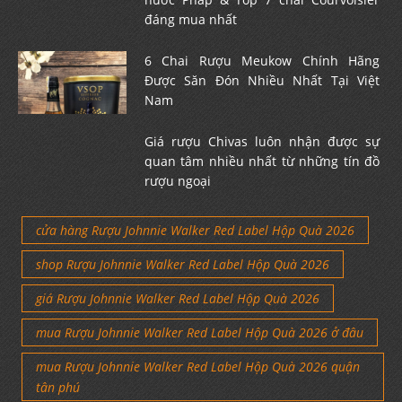
đáng mua nhất
6 Chai Rượu Meukow Chính Hãng
Được Săn Đón Nhiều Nhất Tại Việt
Nam
Giá rượu Chivas luôn nhận được sự
quan tâm nhiều nhất từ những tín đồ
rượu ngoại
cửa hàng Rượu Johnnie Walker Red Label Hộp Quà 2026
shop Rượu Johnnie Walker Red Label Hộp Quà 2026
giá Rượu Johnnie Walker Red Label Hộp Quà 2026
mua Rượu Johnnie Walker Red Label Hộp Quà 2026 ở đâu
mua Rượu Johnnie Walker Red Label Hộp Quà 2026 quận
tân phú