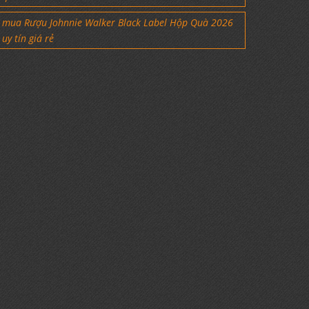
mua Rượu Johnnie Walker Black Label Hộp Quà 2026
uy tín giá rẻ