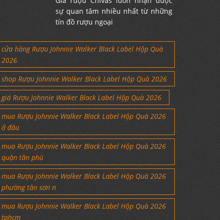
Giá rượu Chivas luôn nhận được
sự quan tâm nhiều nhất từ những
tín đồ rượu ngoại
cửa hàng Rượu Johnnie Walker Black Label Hộp Quà
2026
shop Rượu Johnnie Walker Black Label Hộp Quà 2026
giá Rượu Johnnie Walker Black Label Hộp Quà 2026
mua Rượu Johnnie Walker Black Label Hộp Quà 2026
ở đâu
mua Rượu Johnnie Walker Black Label Hộp Quà 2026
quận tân phú
mua Rượu Johnnie Walker Black Label Hộp Quà 2026
phường tân sơn n
mua Rượu Johnnie Walker Black Label Hộp Quà 2026
tphcm