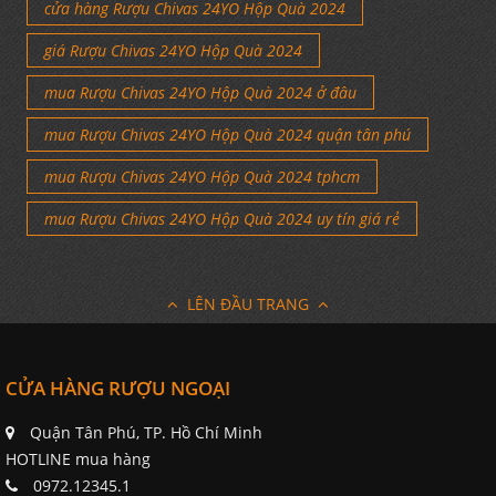
cửa hàng Rượu Chivas 24YO Hộp Quà 2024
giá Rượu Chivas 24YO Hộp Quà 2024
mua Rượu Chivas 24YO Hộp Quà 2024 ở đâu
mua Rượu Chivas 24YO Hộp Quà 2024 quận tân phú
mua Rượu Chivas 24YO Hộp Quà 2024 tphcm
mua Rượu Chivas 24YO Hộp Quà 2024 uy tín giá rẻ
LÊN ĐẦU TRANG
CỬA HÀNG RƯỢU NGOẠI
Quận Tân Phú, TP. Hồ Chí Minh
HOTLINE mua hàng
0972.12345.1