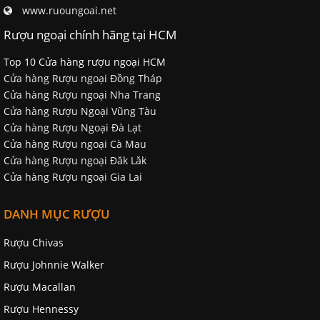
www.ruoungoai.net
Rượu ngoại chính hãng tại HCM
Top 10 Cửa hàng rượu ngoại HCM
Cửa hàng Rượu ngoại Đồng Tháp
Cửa hàng Rượu ngoại Nha Trang
Cửa hàng Rượu Ngoại Vũng Tàu
Cửa hàng Rượu Ngoại Đà Lạt
Cửa hàng Rượu ngoại Cà Mau
Cửa hàng Rượu ngoại Đăk Lăk
Cửa hàng Rượu ngoại Gia Lai
DANH MỤC RƯỢU
Rượu Chivas
Rượu Johnnie Walker
Rượu Macallan
Rượu Hennessy