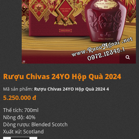
Rượu Chivas 24YO Hộp Quà 2024
Mã sản phẩm:
Rượu Chivas 24YO Hộp Quà 2024 4
5.250.000 đ
Thể tích: 700ml
Nồng độ: 40%
Dòng rượu: Blended Scotch
Xuất xứ: Scotland