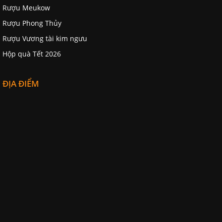
Rượu Meukow
Rượu Phong Thủy
Rượu Vương tài kim ngưu
Hộp quà Tết 2026
ĐỊA ĐIỂM