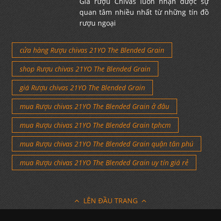
Giá rượu Chivas luôn nhận được sự
quan tâm nhiều nhất từ những tín đồ
rượu ngoại
cửa hàng Rượu chivas 21YO The Blended Grain
shop Rượu chivas 21YO The Blended Grain
giá Rượu chivas 21YO The Blended Grain
mua Rượu chivas 21YO The Blended Grain ở đâu
mua Rượu chivas 21YO The Blended Grain tphcm
mua Rượu chivas 21YO The Blended Grain quận tân phú
mua Rượu chivas 21YO The Blended Grain uy tín giá rẻ
LÊN ĐẦU TRANG