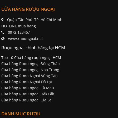
CỬA HÀNG RƯỢU NGOẠI
Quận Tân Phú, TP. Hồ Chí Minh
HOTLINE mua hàng
0972.12345.1
www.ruoungoai.net
Rượu ngoại chính hãng tại HCM
Top 10 Cửa hàng rượu ngoại HCM
Cửa hàng Rượu ngoại Đồng Tháp
Cửa hàng Rượu ngoại Nha Trang
Cửa hàng Rượu Ngoại Vũng Tàu
Cửa hàng Rượu Ngoại Đà Lạt
Cửa hàng Rượu ngoại Cà Mau
Cửa hàng Rượu ngoại Đăk Lăk
Cửa hàng Rượu ngoại Gia Lai
DANH MỤC RƯỢU