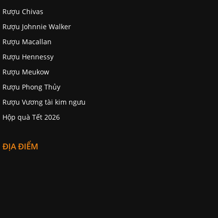
Rượu Chivas
Rượu Johnnie Walker
Rượu Macallan
Rượu Hennessy
Rượu Meukow
Rượu Phong Thủy
Rượu Vương tài kim ngưu
Hộp quà Tết 2026
ĐỊA ĐIỂM