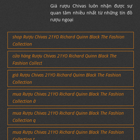
Giá rượu Chivas luôn nhận được sự
quan tâm nhiều nhất từ những tín đồ
rượu ngoại
shop Rượu Chivas 21YO Richard Quinn Black The Fashion
Collection
cửa hàng Rượu Chivas 21YO Richard Quinn Black The
Fashion Collect
giá Rượu Chivas 21YO Richard Quinn Black The Fashion
Collection
mua Rượu Chivas 21YO Richard Quinn Black The Fashion
Collection ở
mua Rượu Chivas 21YO Richard Quinn Black The Fashion
Collection q
mua Rượu Chivas 21YO Richard Quinn Black The Fashion
Collection t