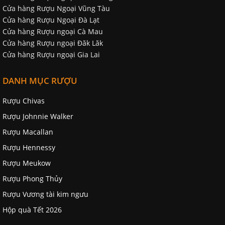
Cửa hàng Rượu Ngoại Vũng Tàu
Cửa hàng Rượu Ngoại Đà Lạt
Cửa hàng Rượu ngoại Cà Mau
Cửa hàng Rượu ngoại Đăk Lăk
Cửa hàng Rượu ngoại Gia Lai
DANH MỤC RƯỢU
Rượu Chivas
Rượu Johnnie Walker
Rượu Macallan
Rượu Hennessy
Rượu Meukow
Rượu Phong Thủy
Rượu Vương tài kim ngưu
Hộp quà Tết 2026