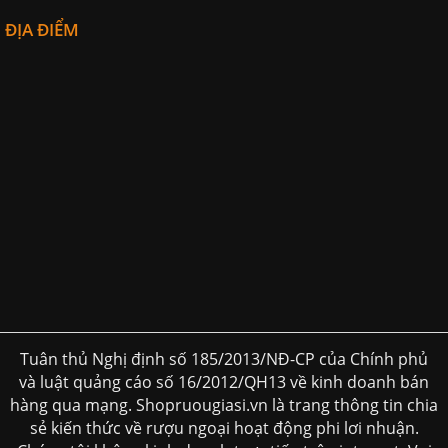
ĐỊA ĐIỂM
Tuân thủ Nghị định số 185/2013/NĐ-CP của Chính phủ
và luật quảng cáo số 16/2012/QH13 về kinh doanh bán
hàng qua mạng. Shopruougiasi.vn là trang thông tin chia
sẻ kiến thức về rượu ngoại hoạt động phi lơi nhuận.