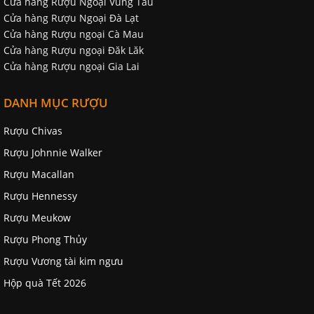
Cửa hàng Rượu Ngoại Vũng Tàu
Cửa hàng Rượu Ngoại Đà Lạt
Cửa hàng Rượu ngoại Cà Mau
Cửa hàng Rượu ngoại Đăk Lăk
Cửa hàng Rượu ngoại Gia Lai
DANH MỤC RƯỢU
Rượu Chivas
Rượu Johnnie Walker
Rượu Macallan
Rượu Hennessy
Rượu Meukow
Rượu Phong Thủy
Rượu Vương tài kim ngưu
Hộp quà Tết 2026