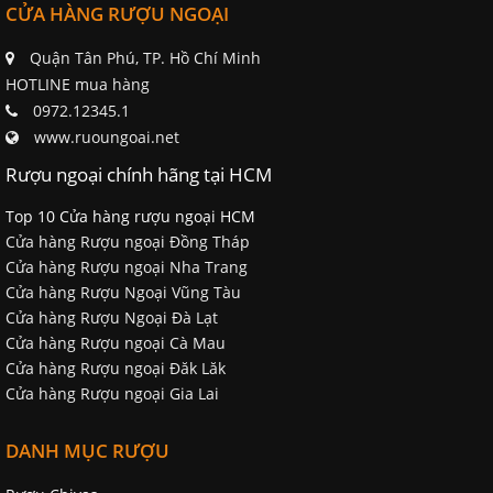
CỬA HÀNG RƯỢU NGOẠI
Quận Tân Phú, TP. Hồ Chí Minh
HOTLINE mua hàng
0972.12345.1
www.ruoungoai.net
Rượu ngoại chính hãng tại HCM
Top 10 Cửa hàng rượu ngoại HCM
Cửa hàng Rượu ngoại Đồng Tháp
Cửa hàng Rượu ngoại Nha Trang
Cửa hàng Rượu Ngoại Vũng Tàu
Cửa hàng Rượu Ngoại Đà Lạt
Cửa hàng Rượu ngoại Cà Mau
Cửa hàng Rượu ngoại Đăk Lăk
Cửa hàng Rượu ngoại Gia Lai
DANH MỤC RƯỢU