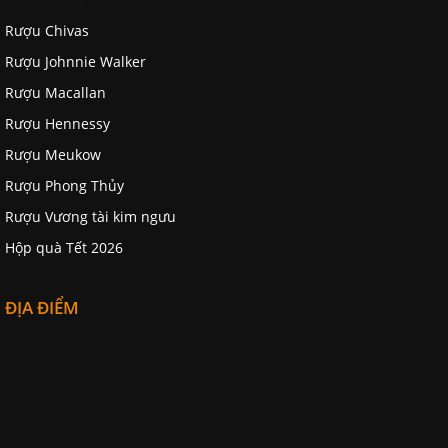
Rượu Chivas
Rượu Johnnie Walker
Rượu Macallan
Rượu Hennessy
Rượu Meukow
Rượu Phong Thủy
Rượu Vương tài kim ngưu
Hộp quà Tết 2026
ĐỊA ĐIỂM