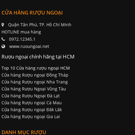
CỬA HÀNG RƯỢU NGOẠI
Quận Tân Phú, TP. Hồ Chí Minh
HOTLINE mua hàng
0972.12345.1
www.ruoungoai.net
Rượu ngoại chính hãng tại HCM
Top 10 Cửa hàng rượu ngoại HCM
Cửa hàng Rượu ngoại Đồng Tháp
Cửa hàng Rượu ngoại Nha Trang
Cửa hàng Rượu Ngoại Vũng Tàu
Cửa hàng Rượu Ngoại Đà Lạt
Cửa hàng Rượu ngoại Cà Mau
Cửa hàng Rượu ngoại Đăk Lăk
Cửa hàng Rượu ngoại Gia Lai
DANH MỤC RƯỢU