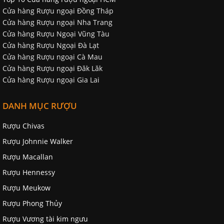
Cửa hàng Rượu ngoại Đồng Tháp
Cửa hàng Rượu ngoại Nha Trang
Cửa hàng Rượu Ngoại Vũng Tàu
Cửa hàng Rượu Ngoại Đà Lạt
Cửa hàng Rượu ngoại Cà Mau
Cửa hàng Rượu ngoại Đăk Lăk
Cửa hàng Rượu ngoại Gia Lai
DANH MỤC RƯỢU
Rượu Chivas
Rượu Johnnie Walker
Rượu Macallan
Rượu Hennessy
Rượu Meukow
Rượu Phong Thủy
Rượu Vương tài kim ngưu