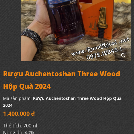
Rượu Auchentoshan Three Wood
Hộp Quà 2024
Mã sản phẩm:
Rượu Auchentoshan Three Wood Hộp Quà
2024
1.400.000 đ
Thể tích: 700ml
Nồng độ: 40%