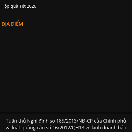
Hộp quà Tết 2026
ĐỊA ĐIỂM
Tuân thủ Nghị định số 185/2013/NĐ-CP của Chính phủ
và luật quảng cáo số 16/2012/QH13 về kinh doanh bán