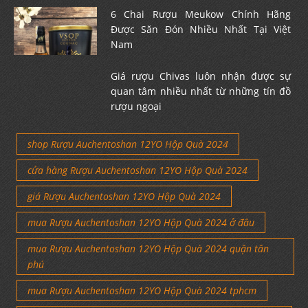
6 Chai Rượu Meukow Chính Hãng
Được Săn Đón Nhiều Nhất Tại Việt
Nam
Giá rượu Chivas luôn nhận được sự
quan tâm nhiều nhất từ những tín đồ
rượu ngoại
shop Rượu Auchentoshan 12YO Hộp Quà 2024
cửa hàng Rượu Auchentoshan 12YO Hộp Quà 2024
giá Rượu Auchentoshan 12YO Hộp Quà 2024
mua Rượu Auchentoshan 12YO Hộp Quà 2024 ở đâu
mua Rượu Auchentoshan 12YO Hộp Quà 2024 quận tân
phú
mua Rượu Auchentoshan 12YO Hộp Quà 2024 tphcm