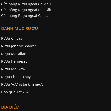
Cửa hàng Rượu ngoại Cà Mau
Cửa hàng Rượu ngoại Đăk Lăk
Cửa hàng Rượu ngoại Gia Lai
DANH MỤC RƯỢU
Rượu Chivas
Rượu Johnnie Walker
Rượu Macallan
Rượu Hennessy
Rượu Meukow
Rượu Phong Thủy
Rượu Vương tài kim ngưu
Hộp quà Tết 2026
ĐỊA ĐIỂM