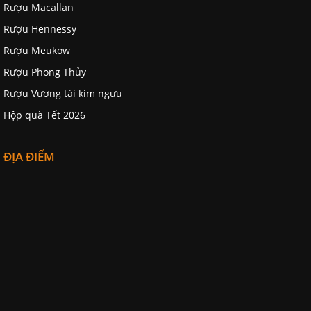
Rượu Macallan
Rượu Hennessy
Rượu Meukow
Rượu Phong Thủy
Rượu Vương tài kim ngưu
Hộp quà Tết 2026
ĐỊA ĐIỂM