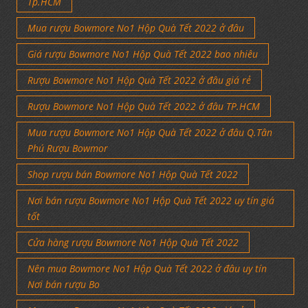
Tp.HCM
Mua rượu Bowmore No1 Hộp Quà Tết 2022 ở đâu
Giá rượu Bowmore No1 Hộp Quà Tết 2022 bao nhiêu
Rượu Bowmore No1 Hộp Quà Tết 2022 ở đâu giá rẻ
Rượu Bowmore No1 Hộp Quà Tết 2022 ở đâu TP.HCM
Mua rượu Bowmore No1 Hộp Quà Tết 2022 ở đâu Q.Tân
Phú Rượu Bowmor
Shop rượu bán Bowmore No1 Hộp Quà Tết 2022
Nơi bán rượu Bowmore No1 Hộp Quà Tết 2022 uy tín giá
tốt
Cửa hàng rượu Bowmore No1 Hộp Quà Tết 2022
Nên mua Bowmore No1 Hộp Quà Tết 2022 ở đâu uy tín
Nơi bán rượu Bo