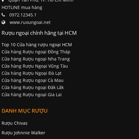
HOTLINE mua hàng
0972.12345.1
www.ruoungoai.net
Rượu ngoại chính hãng tại HCM
Top 10 Cửa hàng rượu ngoại HCM
Cửa hàng Rượu ngoại Đồng Tháp
Cửa hàng Rượu ngoại Nha Trang
Cửa hàng Rượu Ngoại Vũng Tàu
Cửa hàng Rượu Ngoại Đà Lạt
Cửa hàng Rượu ngoại Cà Mau
Cửa hàng Rượu ngoại Đăk Lăk
Cửa hàng Rượu ngoại Gia Lai
DANH MỤC RƯỢU
Rượu Chivas
Rượu Johnnie Walker