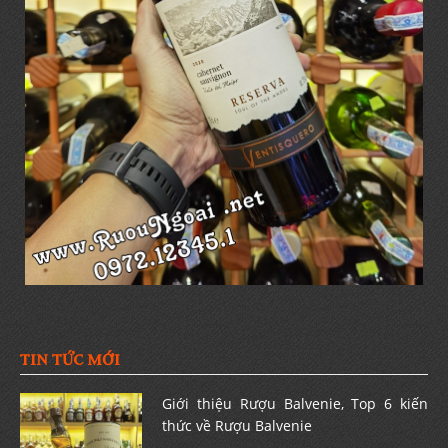
TIN TỨC MỚI
Giới thiệu Rượu Balvenie, Top 6 kiến
thức về Rượu Balvenie