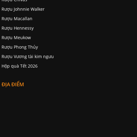
Rượu Johnnie Walker
Rượu Macallan
Rượu Hennessy
Rượu Meukow
Rượu Phong Thủy
Rượu Vương tài kim ngưu
Hộp quà Tết 2026
ĐỊA ĐIỂM