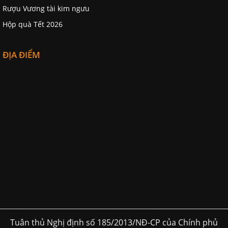
Rượu Vương tài kim ngưu
Hộp quà Tết 2026
ĐỊA ĐIỂM
Tuân thủ Nghị định số 185/2013/NĐ-CP của Chính phủ