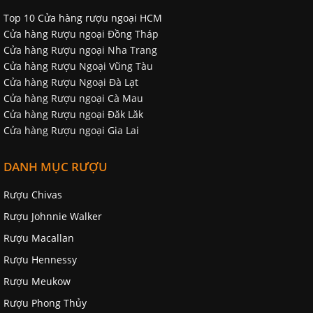
Top 10 Cửa hàng rượu ngoại HCM
Cửa hàng Rượu ngoại Đồng Tháp
Cửa hàng Rượu ngoại Nha Trang
Cửa hàng Rượu Ngoại Vũng Tàu
Cửa hàng Rượu Ngoại Đà Lạt
Cửa hàng Rượu ngoại Cà Mau
Cửa hàng Rượu ngoại Đăk Lăk
Cửa hàng Rượu ngoại Gia Lai
DANH MỤC RƯỢU
Rượu Chivas
Rượu Johnnie Walker
Rượu Macallan
Rượu Hennessy
Rượu Meukow
Rượu Phong Thủy