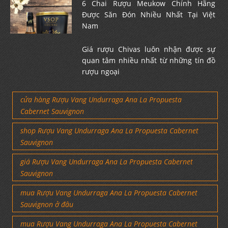
6 Chai Rượu Meukow Chính Hãng
Được Săn Đón Nhiều Nhất Tại Việt
Nam
Giá rượu Chivas luôn nhận được sự
quan tâm nhiều nhất từ những tín đồ
rượu ngoại
cửa hàng Rượu Vang Undurraga Ana La Propuesta
Cabernet Sauvignon
shop Rượu Vang Undurraga Ana La Propuesta Cabernet
Sauvignon
giá Rượu Vang Undurraga Ana La Propuesta Cabernet
Sauvignon
mua Rượu Vang Undurraga Ana La Propuesta Cabernet
Sauvignon ở đâu
mua Rượu Vang Undurraga Ana La Propuesta Cabernet