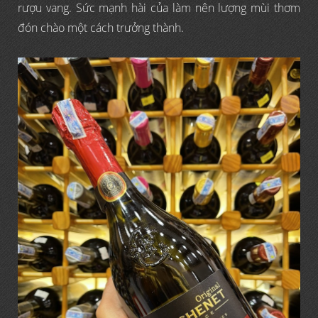
rượu vang. Sức mạnh hài của làm nên lượng mùi thơm
đón chào một cách trưởng thành.