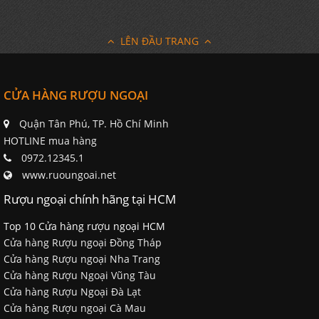
LÊN ĐẦU TRANG
CỬA HÀNG RƯỢU NGOẠI
Quận Tân Phú, TP. Hồ Chí Minh
HOTLINE mua hàng
0972.12345.1
www.ruoungoai.net
Rượu ngoại chính hãng tại HCM
Top 10 Cửa hàng rượu ngoại HCM
Cửa hàng Rượu ngoại Đồng Tháp
Cửa hàng Rượu ngoại Nha Trang
Cửa hàng Rượu Ngoại Vũng Tàu
Cửa hàng Rượu Ngoại Đà Lạt
Cửa hàng Rượu ngoại Cà Mau