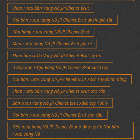
Shop rượu bán Vang Nổ JP.Chenet Brut
Nơi bán rượu Vang Nổ JP.Chenet Brut uy tín giá tốt
Cửa hàng rượu Vang Nổ JP.Chenet Brut
Mua rượu Vang Nổ JP.Chenet Brut giá rẻ
Shop bán rượu Vang Nổ JP.Chenet Brut uy tín
ở đâu bán rượu Vang Nổ JP.Chenet Brut xách tay
Nơi bán rượu Vang Nổ JP.Chenet Brut xách tay chính hãng
Shop rượu bán Vang Nổ JP.Chenet Brut cao cấp
Bán rượu Vang Nổ JP.Chenet Brut xách tay 100%
Nơi bán rượu Vang Nổ JP.Chenet Brut cao cấp
Nên mua Vang Nổ JP.Chenet Brut ở đâu uy tín Nơi bán
rượu Vang Nổ