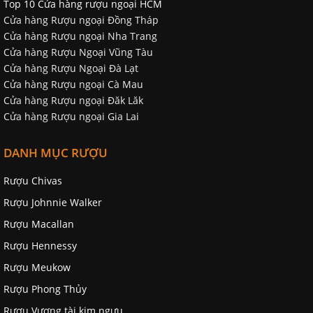
Top 10 Cửa hàng rượu ngoại HCM
Cửa hàng Rượu ngoại Đồng Tháp
Cửa hàng Rượu ngoại Nha Trang
Cửa hàng Rượu Ngoại Vũng Tàu
Cửa hàng Rượu Ngoại Đà Lạt
Cửa hàng Rượu ngoại Cà Mau
Cửa hàng Rượu ngoại Đăk Lăk
Cửa hàng Rượu ngoại Gia Lai
DANH MỤC RƯỢU
Rượu Chivas
Rượu Johnnie Walker
Rượu Macallan
Rượu Hennessy
Rượu Meukow
Rượu Phong Thủy
Rượu Vương tài kim ngưu