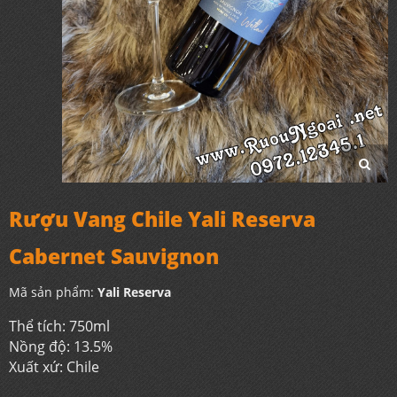
Rượu Vang Chile Yali Reserva
Cabernet Sauvignon
Mã sản phẩm:
Yali Reserva
Thể tích: 750ml
Nồng độ: 13.5%
Xuất xứ: Chile