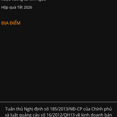
Hộp quà Tết 2026
ĐỊA ĐIỂM
Tuân thủ Nghị định số 185/2013/NĐ-CP của Chính phủ
và luật quảng cáo số 16/2012/QH13 về kinh doanh bán