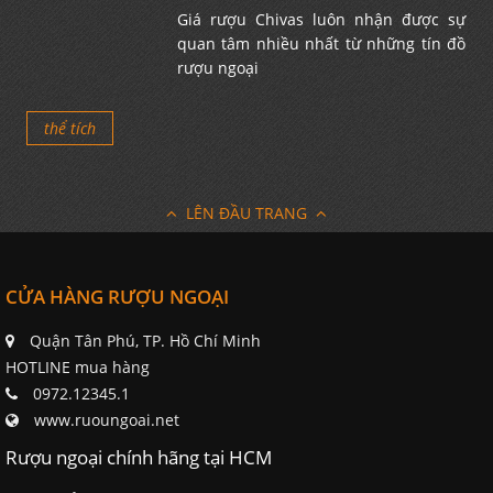
Giá rượu Chivas luôn nhận được sự
quan tâm nhiều nhất từ những tín đồ
rượu ngoại
thể tích
LÊN ĐẦU TRANG
CỬA HÀNG RƯỢU NGOẠI
Quận Tân Phú, TP. Hồ Chí Minh
HOTLINE mua hàng
0972.12345.1
www.ruoungoai.net
Rượu ngoại chính hãng tại HCM