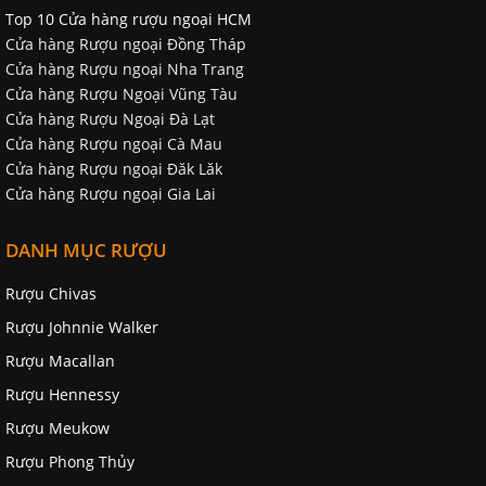
Top 10 Cửa hàng rượu ngoại HCM
Cửa hàng Rượu ngoại Đồng Tháp
Cửa hàng Rượu ngoại Nha Trang
Cửa hàng Rượu Ngoại Vũng Tàu
Cửa hàng Rượu Ngoại Đà Lạt
Cửa hàng Rượu ngoại Cà Mau
Cửa hàng Rượu ngoại Đăk Lăk
Cửa hàng Rượu ngoại Gia Lai
DANH MỤC RƯỢU
Rượu Chivas
Rượu Johnnie Walker
Rượu Macallan
Rượu Hennessy
Rượu Meukow
Rượu Phong Thủy