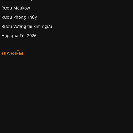
Rượu Meukow
Rượu Phong Thủy
Rượu Vương tài kim ngưu
Hộp quà Tết 2026
ĐỊA ĐIỂM