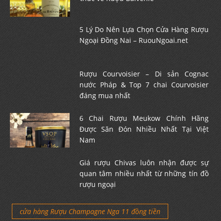
5 Lý Do Nên Lựa Chọn Cửa Hàng Rượu
Ngoại Đồng Nai – RuouNgoai.net
Rượu Courvoisier – Di sản Cognac
nước Pháp & Top 7 chai Courvoisier
đáng mua nhất
6 Chai Rượu Meukow Chính Hãng
Được Săn Đón Nhiều Nhất Tại Việt
Nam
Giá rượu Chivas luôn nhận được sự
quan tâm nhiều nhất từ những tín đồ
rượu ngoại
cửa hàng Rượu Champagne Nga 11 đồng tiền