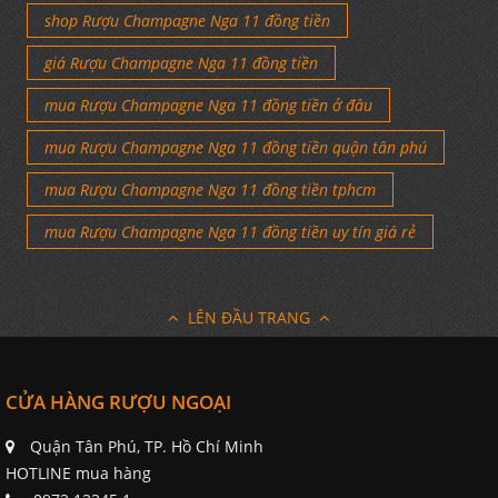
shop Rượu Champagne Nga 11 đồng tiền
giá Rượu Champagne Nga 11 đồng tiền
mua Rượu Champagne Nga 11 đồng tiền ở đâu
mua Rượu Champagne Nga 11 đồng tiền quận tân phú
mua Rượu Champagne Nga 11 đồng tiền tphcm
mua Rượu Champagne Nga 11 đồng tiền uy tín giá rẻ
LÊN ĐẦU TRANG
CỬA HÀNG RƯỢU NGOẠI
Quận Tân Phú, TP. Hồ Chí Minh
HOTLINE mua hàng