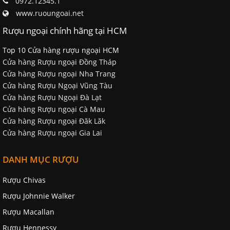
0972.12345.1
www.ruoungoai.net
Rượu ngoại chính hãng tại HCM
Top 10 Cửa hàng rượu ngoại HCM
Cửa hàng Rượu ngoại Đồng Tháp
Cửa hàng Rượu ngoại Nha Trang
Cửa hàng Rượu Ngoại Vũng Tàu
Cửa hàng Rượu Ngoại Đà Lạt
Cửa hàng Rượu ngoại Cà Mau
Cửa hàng Rượu ngoại Đăk Lăk
Cửa hàng Rượu ngoại Gia Lai
DANH MỤC RƯỢU
Rượu Chivas
Rượu Johnnie Walker
Rượu Macallan
Rượu Hennessy