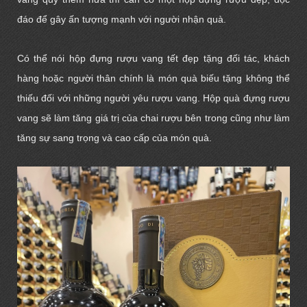
đáo để gây ấn tượng mạnh với người nhận quà.
Có thể nói hộp đựng rượu vang tết đẹp tặng đối tác, khách
hàng hoặc người thân chính là món quà biếu tặng không thể
thiếu đối với những người yêu rượu vang. Hộp quà đựng rượu
vang sẽ làm tăng giá trị của chai rượu bên trong cũng như làm
tăng sự sang trọng và cao cấp của món quà.