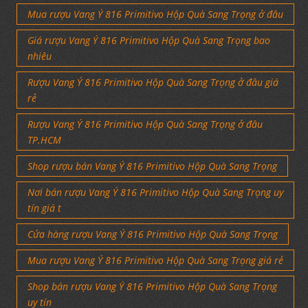
Mua rượu Vang Ý 816 Primitivo Hộp Quà Sang Trọng ở đâu
Giá rượu Vang Ý 816 Primitivo Hộp Quà Sang Trọng bao
nhiêu
Rượu Vang Ý 816 Primitivo Hộp Quà Sang Trọng ở đâu giá
rẻ
Rượu Vang Ý 816 Primitivo Hộp Quà Sang Trọng ở đâu
TP.HCM
Shop rượu bán Vang Ý 816 Primitivo Hộp Quà Sang Trọng
Nơi bán rượu Vang Ý 816 Primitivo Hộp Quà Sang Trọng uy
tín giá t
Cửa hàng rượu Vang Ý 816 Primitivo Hộp Quà Sang Trọng
Mua rượu Vang Ý 816 Primitivo Hộp Quà Sang Trọng giá rẻ
Shop bán rượu Vang Ý 816 Primitivo Hộp Quà Sang Trọng
uy tín