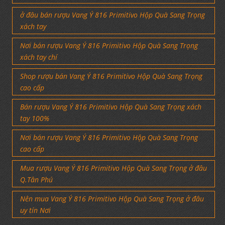
ở đâu bán rượu Vang Ý 816 Primitivo Hộp Quà Sang Trọng
xách tay
Nơi bán rượu Vang Ý 816 Primitivo Hộp Quà Sang Trọng
xách tay chí
Shop rượu bán Vang Ý 816 Primitivo Hộp Quà Sang Trọng
cao cấp
Bán rượu Vang Ý 816 Primitivo Hộp Quà Sang Trọng xách
tay 100%
Nơi bán rượu Vang Ý 816 Primitivo Hộp Quà Sang Trọng
cao cấp
Mua rượu Vang Ý 816 Primitivo Hộp Quà Sang Trọng ở đâu
Q.Tân Phú
Nên mua Vang Ý 816 Primitivo Hộp Quà Sang Trọng ở đâu
uy tín Nơi