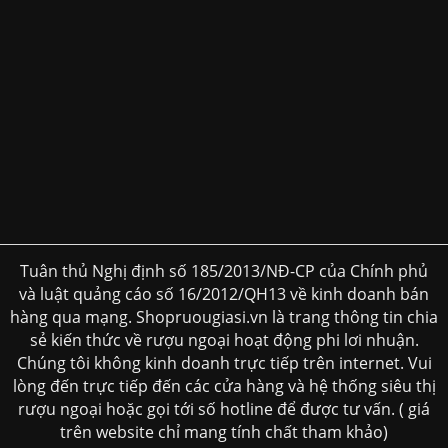
Tuân thủ Nghị định số 185/2013/NĐ-CP của Chính phủ
và luật quảng cáo số 16/2012/QH13 về kinh doanh bán
hàng qua mạng. Shopruougiasi.vn là trang thông tin chia
sẻ kiến thức về rượu ngoại hoạt động phi lơi nhuận.
Chúng tôi không kinh doanh trực tiếp trên internet. Vui
lòng đến trực tiếp đến các cửa hàng và hệ thống siêu thị
rượu ngoại hoặc gọi tới số hotline để được tư vấn. ( giá
trên website chỉ mang tính chất tham khảo)