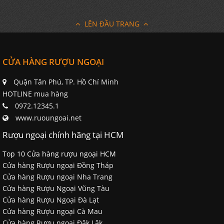
LÊN ĐẦU TRANG
CỬA HÀNG RƯỢU NGOẠI
Quận Tân Phú, TP. Hồ Chí Minh
HOTLINE mua hàng
0972.12345.1
www.ruoungoai.net
Rượu ngoại chính hãng tại HCM
Top 10 Cửa hàng rượu ngoại HCM
Cửa hàng Rượu ngoại Đồng Tháp
Cửa hàng Rượu ngoại Nha Trang
Cửa hàng Rượu Ngoại Vũng Tàu
Cửa hàng Rượu Ngoại Đà Lạt
Cửa hàng Rượu ngoại Cà Mau
Cửa hàng Rượu ngoại Đăk Lăk