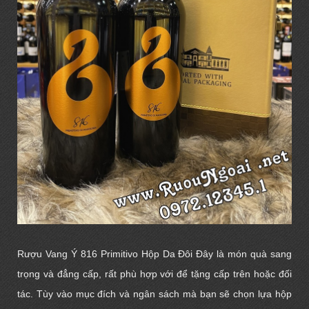
Rượu Vang Ý 816 Primitivo Hộp Da Đôi
Đây là món quà sang
trọng và đẳng cấp, rất phù hợp với để tặng cấp trên hoặc đối
tác. Tùy vào mục đích và ngân sách mà bạn sẽ chọn lựa
hộp