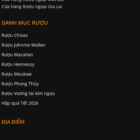
Cửa hàng Rượu ngoại Gia Lai
DANH MỤC RƯỢU
Rượu Chivas
Rượu Johnnie Walker
Rượu Macallan
Rượu Hennessy
Rượu Meukow
Rượu Phong Thủy
Rượu Vương tài kim ngưu
Hộp quà Tết 2026
ĐỊA ĐIỂM