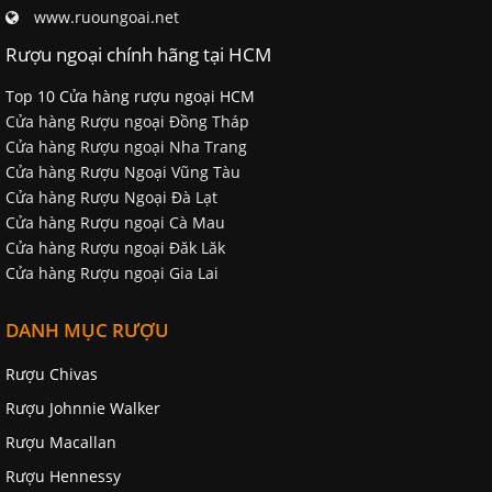
www.ruoungoai.net
Rượu ngoại chính hãng tại HCM
Top 10 Cửa hàng rượu ngoại HCM
Cửa hàng Rượu ngoại Đồng Tháp
Cửa hàng Rượu ngoại Nha Trang
Cửa hàng Rượu Ngoại Vũng Tàu
Cửa hàng Rượu Ngoại Đà Lạt
Cửa hàng Rượu ngoại Cà Mau
Cửa hàng Rượu ngoại Đăk Lăk
Cửa hàng Rượu ngoại Gia Lai
DANH MỤC RƯỢU
Rượu Chivas
Rượu Johnnie Walker
Rượu Macallan
Rượu Hennessy