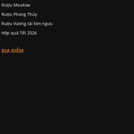
Rượu Meukow
Rượu Phong Thủy
Rượu Vương tài kim ngưu
Hộp quà Tết 2026
ĐỊA ĐIỂM