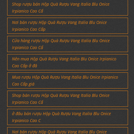
Shop rượu bán Hộp Quà Rượu Vang Italia Blu Onice
Irpianico Cao Cấ
Nơi bán rượu Hộp Quà Rượu Vang Italia Blu Onice
Irpianico Cao Cấp
Cửa hàng rượu Hộp Quà Rượu Vang Italia Blu Onice
Irpianico Cao Cấ
Nên mua Hộp Quà Rượu Vang Italia Blu Onice Irpianico
Cao Cấp ở đâ
Mua rượu Hộp Quà Rượu Vang Italia Blu Onice Irpianico
Cao Cấp giá
Shop bán rượu Hộp Quà Rượu Vang Italia Blu Onice
Irpianico Cao Cấ
ở đâu bán rượu Hộp Quà Rượu Vang Italia Blu Onice
Irpianico Cao C
Nơi bán rượu Hộp Quà Rượu Vang Italia Blu Onice