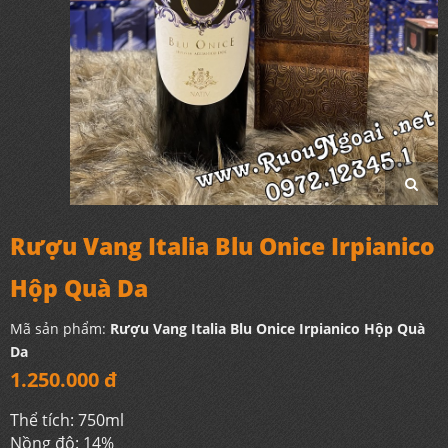
Rượu Vang Italia Blu Onice Irpianico
Hộp Quà Da
Mã sản phẩm:
Rượu Vang Italia Blu Onice Irpianico Hộp Quà
Da
1.250.000 đ
Thể tích: 750ml
Nồng độ: 14%