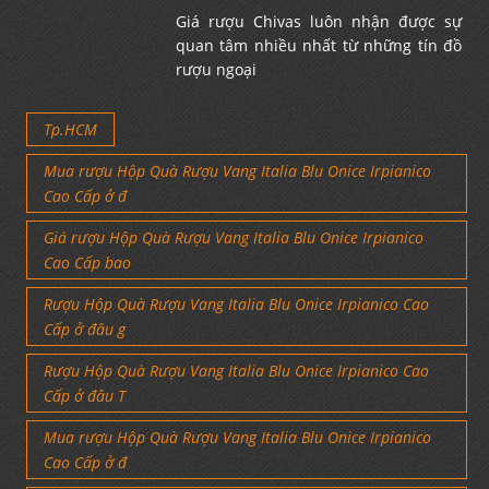
Giá rượu Chivas luôn nhận được sự
quan tâm nhiều nhất từ những tín đồ
rượu ngoại
Tp.HCM
Mua rượu Hộp Quà Rượu Vang Italia Blu Onice Irpianico
Cao Cấp ở đ
Giá rượu Hộp Quà Rượu Vang Italia Blu Onice Irpianico
Cao Cấp bao
Rượu Hộp Quà Rượu Vang Italia Blu Onice Irpianico Cao
Cấp ở đâu g
Rượu Hộp Quà Rượu Vang Italia Blu Onice Irpianico Cao
Cấp ở đâu T
Mua rượu Hộp Quà Rượu Vang Italia Blu Onice Irpianico
Cao Cấp ở đ