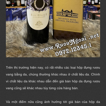
Trên thị trường hiện nay, có rất nhiều các loại hộp đựng rượu
vang bằng da, chúng thường khác nhau ở chất liệu da. Chính
vì chất liệu da khác nhau dẫn đến giá bán hộp da đựng rượu
vang cũng sẽ khác nhau tùy từng cửa hàng bán.
Và một điểm nữa cũng ảnh hưởng tới giá bán của hộp da