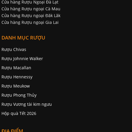
Cửa hàng Rượu Ngoại Đà Lạt
Cửa hàng Rượu ngoại Cà Mau
Cửa hàng Rượu ngoại Đăk Lăk
Cửa hàng Rượu ngoại Gia Lai
DANH MỤC RƯỢU
Rượu Chivas
Rượu Johnnie Walker
Rượu Macallan
Rượu Hennessy
Rượu Meukow
Rượu Phong Thủy
Rượu Vương tài kim ngưu
Hộp quà Tết 2026
ĐỊA ĐIỂM