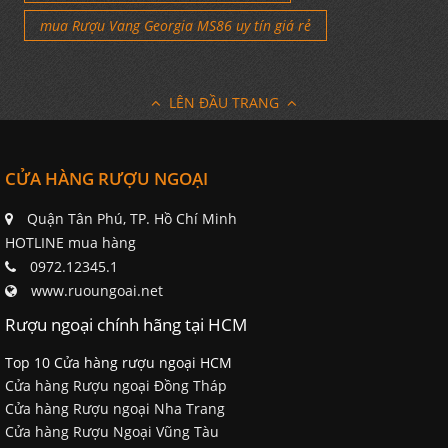
mua Rượu Vang Georgia MS86 uy tín giá rẻ
LÊN ĐẦU TRANG
CỬA HÀNG RƯỢU NGOẠI
Quận Tân Phú, TP. Hồ Chí Minh
HOTLINE mua hàng
0972.12345.1
www.ruoungoai.net
Rượu ngoại chính hãng tại HCM
Top 10 Cửa hàng rượu ngoại HCM
Cửa hàng Rượu ngoại Đồng Tháp
Cửa hàng Rượu ngoại Nha Trang
Cửa hàng Rượu Ngoại Vũng Tàu