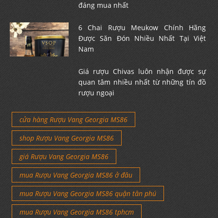
đáng mua nhất
6 Chai Rượu Meukow Chính Hãng
Được Săn Đón Nhiều Nhất Tại Việt
Nam
Giá rượu Chivas luôn nhận được sự
quan tâm nhiều nhất từ những tín đồ
rượu ngoại
cửa hàng Rượu Vang Georgia MS86
shop Rượu Vang Georgia MS86
giá Rượu Vang Georgia MS86
mua Rượu Vang Georgia MS86 ở đâu
mua Rượu Vang Georgia MS86 quận tân phú
mua Rượu Vang Georgia MS86 tphcm