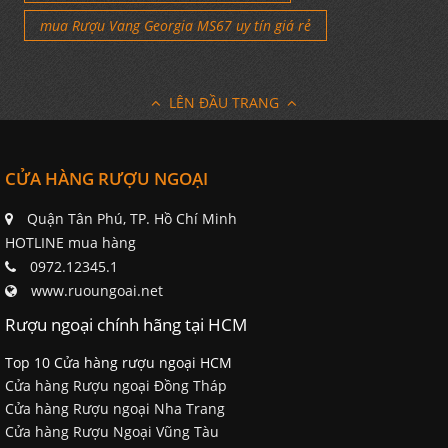
mua Rượu Vang Georgia MS67 uy tín giá rẻ
LÊN ĐẦU TRANG
CỬA HÀNG RƯỢU NGOẠI
Quận Tân Phú, TP. Hồ Chí Minh
HOTLINE mua hàng
0972.12345.1
www.ruoungoai.net
Rượu ngoại chính hãng tại HCM
Top 10 Cửa hàng rượu ngoại HCM
Cửa hàng Rượu ngoại Đồng Tháp
Cửa hàng Rượu ngoại Nha Trang
Cửa hàng Rượu Ngoại Vũng Tàu