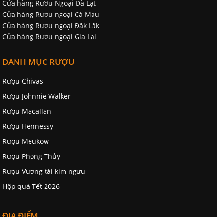
Cửa hàng Rượu Ngoại Đà Lạt
Cửa hàng Rượu ngoại Cà Mau
Cửa hàng Rượu ngoại Đăk Lăk
Cửa hàng Rượu ngoại Gia Lai
DANH MỤC RƯỢU
Rượu Chivas
Rượu Johnnie Walker
Rượu Macallan
Rượu Hennessy
Rượu Meukow
Rượu Phong Thủy
Rượu Vương tài kim ngưu
Hộp quà Tết 2026
ĐỊA ĐIỂM