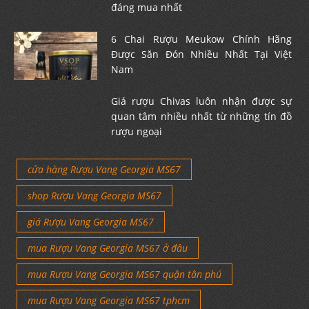
đáng mua nhất
6 Chai Rượu Meukow Chính Hãng
Được Săn Đón Nhiều Nhất Tại Việt
Nam
Giá rượu Chivas luôn nhận được sự
quan tâm nhiều nhất từ những tín đồ
rượu ngoại
cửa hàng Rượu Vang Georgia MS67
shop Rượu Vang Georgia MS67
giá Rượu Vang Georgia MS67
mua Rượu Vang Georgia MS67 ở đâu
mua Rượu Vang Georgia MS67 quận tân phú
mua Rượu Vang Georgia MS67 tphcm