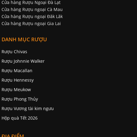
Cửa hàng Rượu Ngoại Đà Lạt
Cửa hàng Rượu ngoại Cà Mau
Cửa hàng Rượu ngoại Đăk Lăk
Cửa hàng Rượu ngoại Gia Lai
DANH MỤC RƯỢU
Rượu Chivas
Rượu Johnnie Walker
Rượu Macallan
Rượu Hennessy
Rượu Meukow
Rượu Phong Thủy
Rượu Vương tài kim ngưu
Hộp quà Tết 2026
ĐỊA ĐIỂM