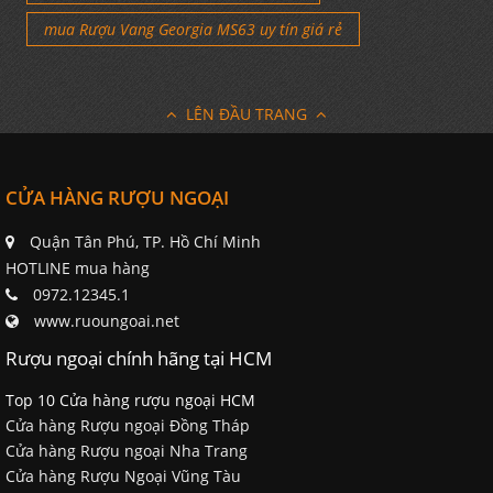
mua Rượu Vang Georgia MS63 uy tín giá rẻ
LÊN ĐẦU TRANG
CỬA HÀNG RƯỢU NGOẠI
Quận Tân Phú, TP. Hồ Chí Minh
HOTLINE mua hàng
0972.12345.1
www.ruoungoai.net
Rượu ngoại chính hãng tại HCM
Top 10 Cửa hàng rượu ngoại HCM
Cửa hàng Rượu ngoại Đồng Tháp
Cửa hàng Rượu ngoại Nha Trang
Cửa hàng Rượu Ngoại Vũng Tàu