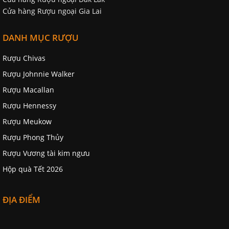
Cửa hàng Rượu ngoại Gia Lai
DANH MỤC RƯỢU
Rượu Chivas
Rượu Johnnie Walker
Rượu Macallan
Rượu Hennessy
Rượu Meukow
Rượu Phong Thủy
Rượu Vương tài kim ngưu
Hộp quà Tết 2026
ĐỊA ĐIỂM