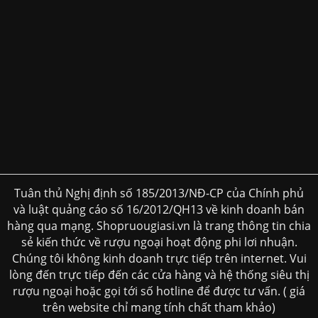
Tuân thủ Nghị định số 185/2013/NĐ-CP của Chính phủ
và luật quảng cáo số 16/2012/QH13 về kinh doanh bán
hàng qua mạng. Shopruougiasi.vn là trang thông tin chia
sẻ kiến thức về rượu ngoại hoạt động phi lơi nhuận.
Chúng tôi không kinh doanh trực tiếp trên internet. Vui
lòng đến trực tiếp đến các cửa hàng và hệ thống siêu thị
rượu ngoại hoặc gọi tới số hotline để được tư vấn. ( giá
trên website chỉ mang tính chất tham khảo)