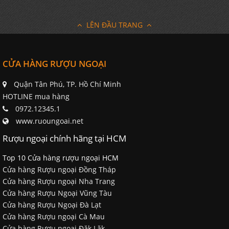
LÊN ĐẦU TRANG
CỬA HÀNG RƯỢU NGOẠI
Quận Tân Phú, TP. Hồ Chí Minh
HOTLINE mua hàng
0972.12345.1
www.ruoungoai.net
Rượu ngoại chính hãng tại HCM
Top 10 Cửa hàng rượu ngoại HCM
Cửa hàng Rượu ngoại Đồng Tháp
Cửa hàng Rượu ngoại Nha Trang
Cửa hàng Rượu Ngoại Vũng Tàu
Cửa hàng Rượu Ngoại Đà Lạt
Cửa hàng Rượu ngoại Cà Mau
Cửa hàng Rượu ngoại Đăk Lăk