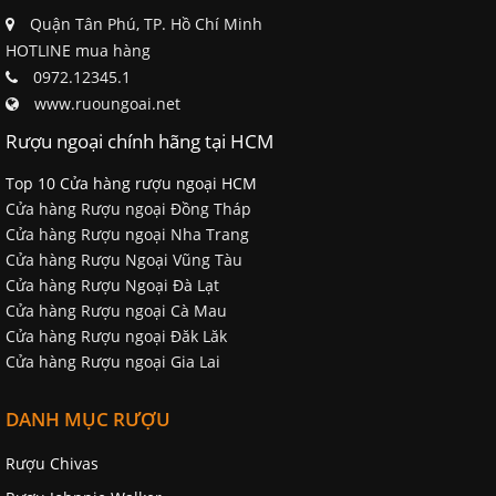
Quận Tân Phú, TP. Hồ Chí Minh
HOTLINE mua hàng
0972.12345.1
www.ruoungoai.net
Rượu ngoại chính hãng tại HCM
Top 10 Cửa hàng rượu ngoại HCM
Cửa hàng Rượu ngoại Đồng Tháp
Cửa hàng Rượu ngoại Nha Trang
Cửa hàng Rượu Ngoại Vũng Tàu
Cửa hàng Rượu Ngoại Đà Lạt
Cửa hàng Rượu ngoại Cà Mau
Cửa hàng Rượu ngoại Đăk Lăk
Cửa hàng Rượu ngoại Gia Lai
DANH MỤC RƯỢU
Rượu Chivas