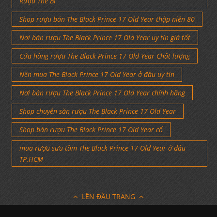
Rượu The Bl
Shop rượu bán The Black Prince 17 Old Year thập niên 80
Nơi bán rượu The Black Prince 17 Old Year uy tín giá tốt
Cửa hàng rượu The Black Prince 17 Old Year Chất lượng
Nên mua The Black Prince 17 Old Year ở đâu uy tín
Nơi bán rượu The Black Prince 17 Old Year chính hãng
Shop chuyên săn rượu The Black Prince 17 Old Year
Shop bán rượu The Black Prince 17 Old Year cổ
mua rượu sưu tầm The Black Prince 17 Old Year ở đâu
TP.HCM
LÊN ĐẦU TRANG