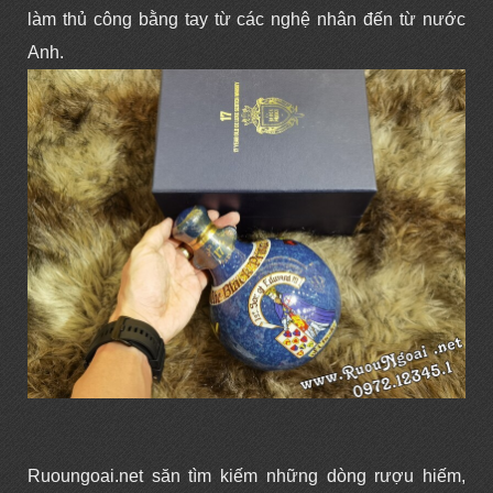
làm thủ công bằng tay từ các nghệ nhân đến từ nước
Anh.
Ruoungoai.net săn tìm kiếm những dòng rượu hiếm,