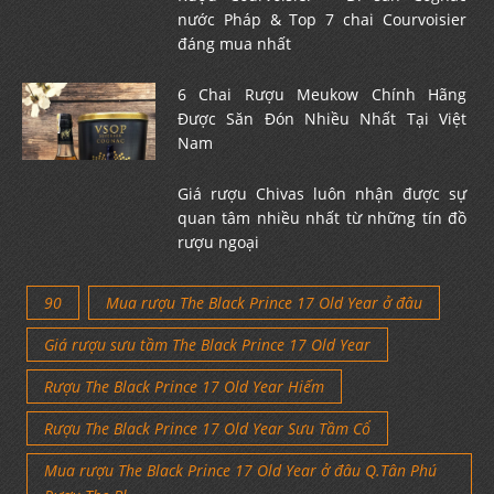
nước Pháp & Top 7 chai Courvoisier
đáng mua nhất
6 Chai Rượu Meukow Chính Hãng
Được Săn Đón Nhiều Nhất Tại Việt
Nam
Giá rượu Chivas luôn nhận được sự
quan tâm nhiều nhất từ những tín đồ
rượu ngoại
90
Mua rượu The Black Prince 17 Old Year ở đâu
Giá rượu sưu tầm The Black Prince 17 Old Year
Rượu The Black Prince 17 Old Year Hiếm
Rượu The Black Prince 17 Old Year Sưu Tầm Cổ
Mua rượu The Black Prince 17 Old Year ở đâu Q.Tân Phú