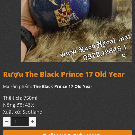
Rượu The Black Prince 17 Old Year
Mã sản phẩm:
The Black Prince 17 Old Year
Thể tích: 750ml
Nồng độ: 43%
Xuất xứ: Scotland