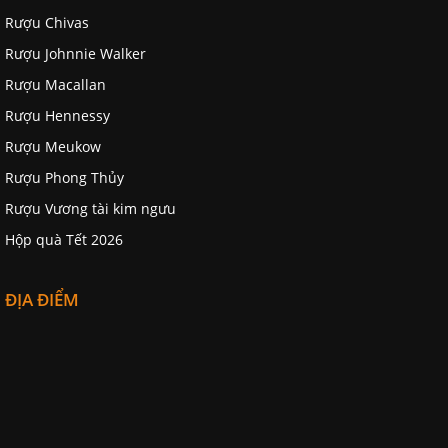
Rượu Chivas
Rượu Johnnie Walker
Rượu Macallan
Rượu Hennessy
Rượu Meukow
Rượu Phong Thủy
Rượu Vương tài kim ngưu
Hộp quà Tết 2026
ĐỊA ĐIỂM