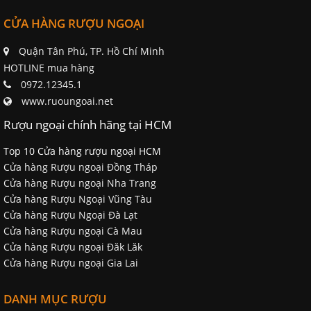
CỬA HÀNG RƯỢU NGOẠI
Quận Tân Phú, TP. Hồ Chí Minh
HOTLINE mua hàng
0972.12345.1
www.ruoungoai.net
Rượu ngoại chính hãng tại HCM
Top 10 Cửa hàng rượu ngoại HCM
Cửa hàng Rượu ngoại Đồng Tháp
Cửa hàng Rượu ngoại Nha Trang
Cửa hàng Rượu Ngoại Vũng Tàu
Cửa hàng Rượu Ngoại Đà Lạt
Cửa hàng Rượu ngoại Cà Mau
Cửa hàng Rượu ngoại Đăk Lăk
Cửa hàng Rượu ngoại Gia Lai
DANH MỤC RƯỢU