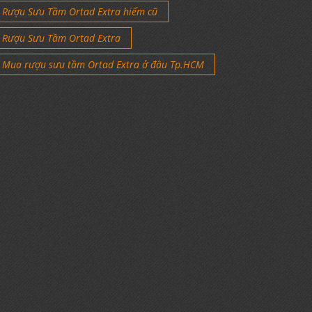
Rượu Sưu Tầm Ortad Extra hiếm cũ
Rượu Sưu Tầm Ortad Extra
Mua rượu sưu tầm Ortad Extra ở đâu Tp.HCM