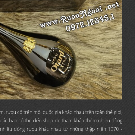
 rượu cổ trên mỗi quốc gia khác nhau trên toàn thế giới,
, các bạn có thể đến shop để tham khảo thêm nhiều dòng
t nhiều dòng rượu khác nhau từ những thập niên 1970 -